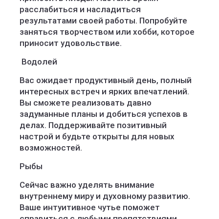
расслабиться и насладиться
результатами своей работы. Попробуйте
заняться творчеством или хобби, которое
приносит удовольствие.
Водолей
Вас ожидает продуктивный день, полный
интересных встреч и ярких впечатлений.
Вы сможете реализовать давно
задуманные планы и добиться успехов в
делах. Поддерживайте позитивный
настрой и будьте открыты для новых
возможностей.
Рыбы
Сейчас важно уделять внимание
внутреннему миру и духовному развитию.
Ваше интуитивное чутье поможет
справиться с любыми препятствиями.