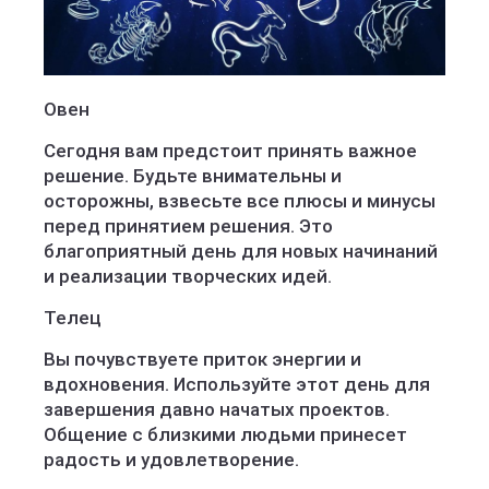
Овен
Сегодня вам предстоит принять важное
решение. Будьте внимательны и
осторожны, взвесьте все плюсы и минусы
перед принятием решения. Это
благоприятный день для новых начинаний
и реализации творческих идей.
Телец
Вы почувствуете приток энергии и
вдохновения. Используйте этот день для
завершения давно начатых проектов.
Общение с близкими людьми принесет
радость и удовлетворение.