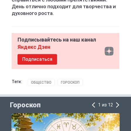
День отлично подходит для творчества и
духовного роста.
Подписывайтесь на наш канал
Яндекс Дзен
Подписаться
Теги:
ОБЩЕСТВО
ГОРОСКОП
Гороскоп
1 из 12