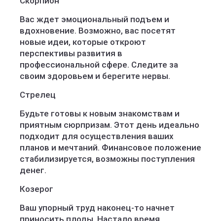
Скорпион
Вас ждет эмоциональный подъем и
вдохновение. Возможно, вас посетят
новые идеи, которые откроют
перспективы развития в
профессиональной сфере. Следите за
своим здоровьем и берегите нервы.
Стрелец
Будьте готовы к новым знакомствам и
приятным сюрпризам. Этот день идеально
подходит для осуществления ваших
планов и мечтаний. Финансовое положение
стабилизируется, возможны поступления
денег.
Козерог
Ваш упорный труд наконец-то начнет
приносить плоды. Настало время