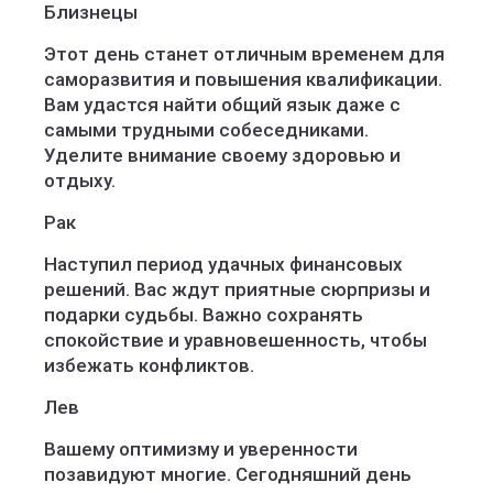
Близнецы
Этот день станет отличным временем для
саморазвития и повышения квалификации.
Вам удастся найти общий язык даже с
самыми трудными собеседниками.
Уделите внимание своему здоровью и
отдыху.
Рак
Наступил период удачных финансовых
решений. Вас ждут приятные сюрпризы и
подарки судьбы. Важно сохранять
спокойствие и уравновешенность, чтобы
избежать конфликтов.
Лев
Вашему оптимизму и уверенности
позавидуют многие. Сегодняшний день