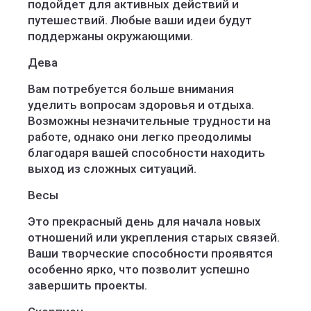
подойдет для активных действий и
путешествий. Любые ваши идеи будут
поддержаны окружающими.
Дева
Вам потребуется больше внимания
уделить вопросам здоровья и отдыха.
Возможны незначительные трудности на
работе, однако они легко преодолимы
благодаря вашей способности находить
выход из сложных ситуаций.
Весы
Это прекрасный день для начала новых
отношений или укрепления старых связей.
Ваши творческие способности проявятся
особенно ярко, что позволит успешно
завершить проекты.