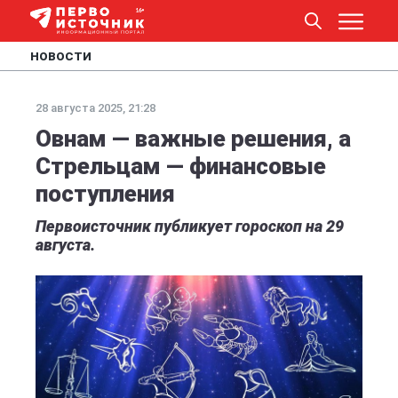
НОВОСТИ
28 августа 2025, 21:28
Овнам — важные решения, а
Стрельцам — финансовые
поступления
Первоисточник публикует гороскоп на 29
августа.