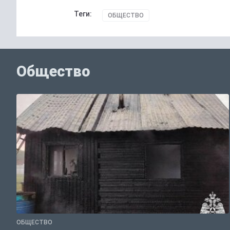
Теги:
ОБЩЕСТВО
Общество
ОБЩЕСТВО