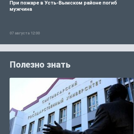
При пожаре в Усть-Вымском районе погиб
мужчина
07 августа 12:00
Полезно знать