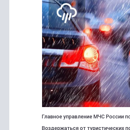
Главное управление МЧС России п
Воздержаться от туристических п