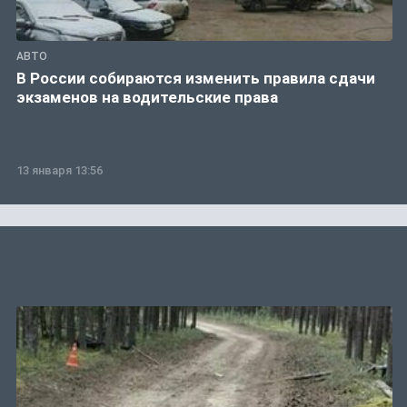
АВТО
В России собираются изменить правила сдачи
экзаменов на водительские права
13 января 13:56