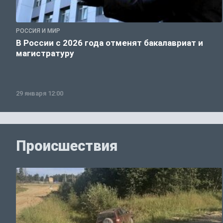
РОССИЯ И МИР
В России с 2026 года отменят бакалавриат и
магистратуру
29 января 12:00
Происшествия