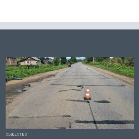
ОБЩЕСТВО