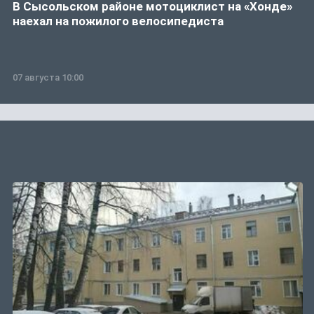
В Сысольском районе мотоциклист на «Хонде»
наехал на пожилого велосипедиста
07 августа 10:00