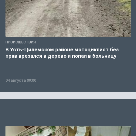
ПРОИСШЕСТВИЯ
В Усть-Цилемском районе мотоциклист без
прав врезался в дерево и попал в больницу
04 августа 09:00