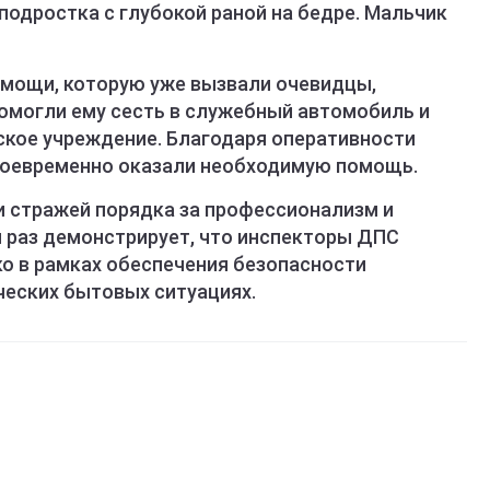
подростка с глубокой раной на бедре. Мальчик
омощи, которую уже вызвали очевидцы,
помогли ему сесть в служебный автомобиль и
кое учреждение. Благодаря оперативности
воевременно оказали необходимую помощь.
 стражей порядка за профессионализм и
й раз демонстрирует, что инспекторы ДПС
ко в рамках обеспечения безопасности
ческих бытовых ситуациях.