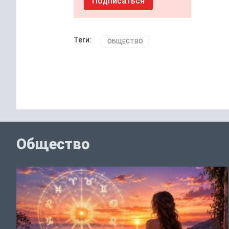
Подписаться
Теги:
ОБЩЕСТВО
Общество