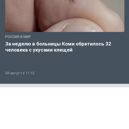
РОССИЯ И МИР
За неделю в больницы Коми обратилось 32
человека с укусами клещей
08 августа 11:12