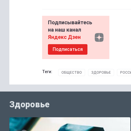
Подписывайтесь
на наш канал
Яндекс Дзен
Подписаться
Теги:
ОБЩЕСТВО
ЗДОРОВЬЕ
РОСС
Здоровье