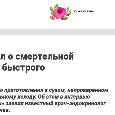
О женском
л о смертельной
 быстрого
о приготовления в сухом, непроваренном
ьному исходу. Об этом в интервью
» заявил известный врач-эндокринолог
чев.