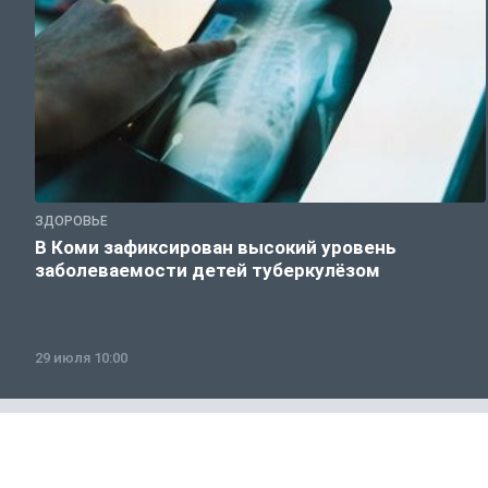
ЗДОРОВЬЕ
В Коми зафиксирован высокий уровень
заболеваемости детей туберкулёзом
29 июля 10:00
Россия и мир