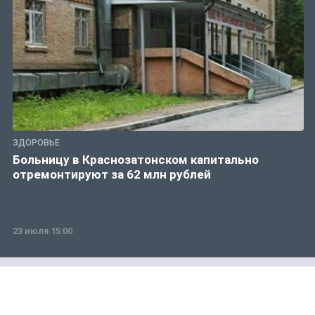
ЗДОРОВЬЕ
Больницу в Краснозатонском капитально
отремонтируют за 62 млн рублей
23 июля 15:00