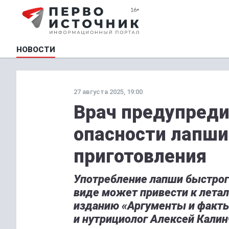
НОВОСТИ
27 августа 2025, 19:00
Врач предупреди
опасности лапши
приготовления
Употребление лапши быстрог
виде может привести к летал
изданию «Аргументы и факты
и нутрициолог Алексей Калин