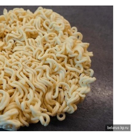
belarus.kp.ru