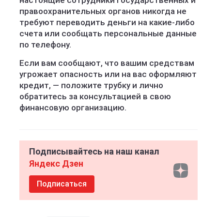
настоящие сотрудники государственных и
правоохранительных органов никогда не
требуют переводить деньги на какие-либо
счета или сообщать персональные данные
по телефону.
Если вам сообщают, что вашим средствам
угрожает опасность или на вас оформляют
кредит, — положите трубку и лично
обратитесь за консультацией в свою
финансовую организацию.
Подписывайтесь на наш канал
Яндекс Дзен
Подписаться