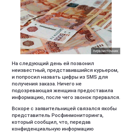
первоисточник
На следующий день ей позвонил
неизвестный, представившийся курьером,
и попросил назвать цифры из SMS для
получения заказа. Ничего не
подозревающая женщина предоставила
информацию, после чего звонок прервался.
Вскоре с заявительницей связался якобы
представитель Росфинмониторинга,
который сообщил, что, передав
конфиденциальную информацию