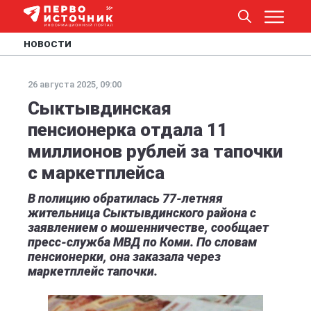
НОВОСТИ
26 августа 2025, 09:00
Сыктывдинская
пенсионерка отдала 11
миллионов рублей за тапочки
с маркетплейса
В полицию обратилась 77-летняя
жительница Сыктывдинского района с
заявлением о мошенничестве, сообщает
пресс-служба МВД по Коми. По словам
пенсионерки, она заказала через
маркетплейс тапочки.