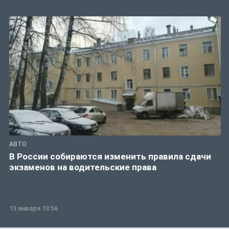
АВТО
В России собираются изменить правила сдачи
экзаменов на водительские права
13 января 13:56