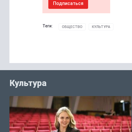
Подписаться
Теги:
ОБЩЕСТВО
КУЛЬТУРА
Культура