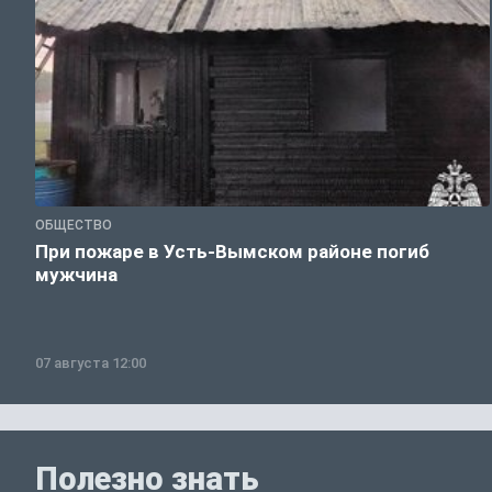
ОБЩЕСТВО
При пожаре в Усть-Вымском районе погиб
мужчина
07 августа 12:00
Полезно знать