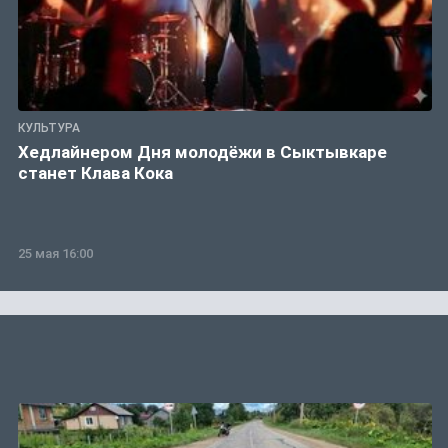
КУЛЬТУРА
Хедлайнером Дня молодёжи в Сыктывкаре
станет Клава Кока
25 мая 16:00