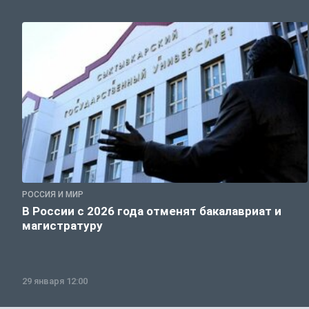
РОССИЯ И МИР
В России с 2026 года отменят бакалавриат и
магистратуру
29 января 12:00