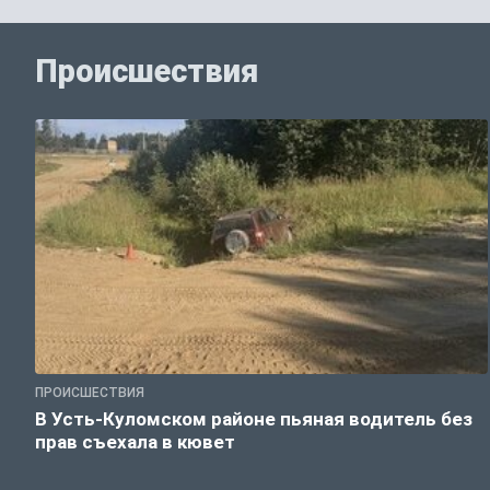
Происшествия
ПРОИСШЕСТВИЯ
В Усть-Куломском районе пьяная водитель без
прав съехала в кювет