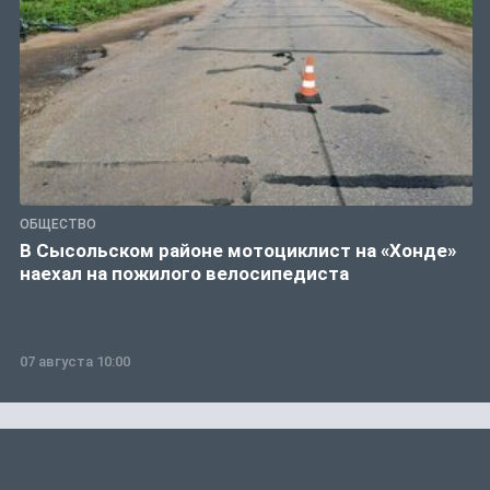
ОБЩЕСТВО
В Сысольском районе мотоциклист на «Хонде»
наехал на пожилого велосипедиста
07 августа 10:00