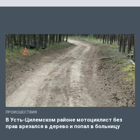
ПРОИСШЕСТВИЯ
В Усть-Цилемском районе мотоциклист без
прав врезался в дерево и попал в больницу