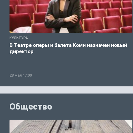
КУЛЬТУРА
В Театре оперы и балета Коми назначен новый
директор
28 мая 17:00
Общество