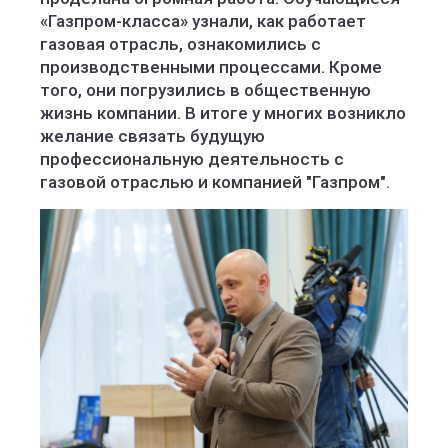
«Газпром-класса» узнали, как работает
газовая отрасль, ознакомились с
производственными процессами. Кроме
того, они погрузились в общественную
жизнь компании. В итоге у многих возникло
желание связать будущую
профессиональную деятельность с
газовой отраслью и компанией "Газпром".