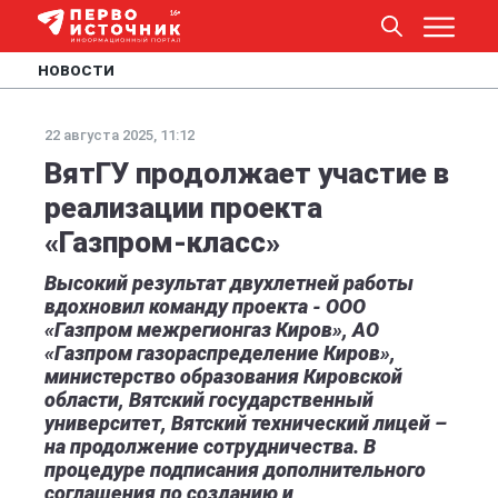
НОВОСТИ
22 августа 2025, 11:12
ВятГУ продолжает участие в
реализации проекта
«Газпром-класс»
Высокий результат двухлетней работы
вдохновил команду проекта - ООО
«Газпром межрегионгаз Киров», АО
«Газпром газораспределение Киров»,
министерство образования Кировской
области, Вятский государственный
университет, Вятский технический лицей –
на продолжение сотрудничества. В
процедуре подписания дополнительного
соглашения по созданию и