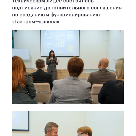
техническом лицее состоялось
подписание дополнительного соглашения
по созданию и функционированию
«Газпром—класса».