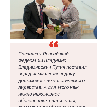
Президент Российской
Федерации Владимир
Владимирович Путин поставил
перед нами всеми задачу
достижения технологического
лидерства. А для этого нам
нужно инженерное
образование; правильная,