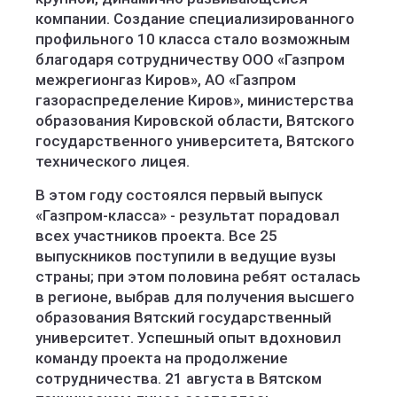
компании. Создание специализированного
профильного 10 класса стало возможным
благодаря сотрудничеству ООО «Газпром
межрегионгаз Киров», АО «Газпром
газораспределение Киров», министерства
образования Кировской области, Вятского
государственного университета, Вятского
технического лицея.
В этом году состоялся первый выпуск
«Газпром-класса» - результат порадовал
всех участников проекта. Все 25
выпускников поступили в ведущие вузы
страны; при этом половина ребят осталась
в регионе, выбрав для получения высшего
образования Вятский государственный
университет. Успешный опыт вдохновил
команду проекта на продолжение
сотрудничества. 21 августа в Вятском