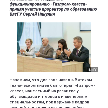
функционированию «Газпром-класса»
принял участие проректор по образованию
ВятГУ Сергей Никулин
ВятГУ
Напомним, что два года назад в Вятском
техническом лицее был открыт «Газпром-
класс», нацеленный на развитие у
обучающихся интереса к инженерным
специальностям, поддержание кадров
крупной, динамично развивающейся