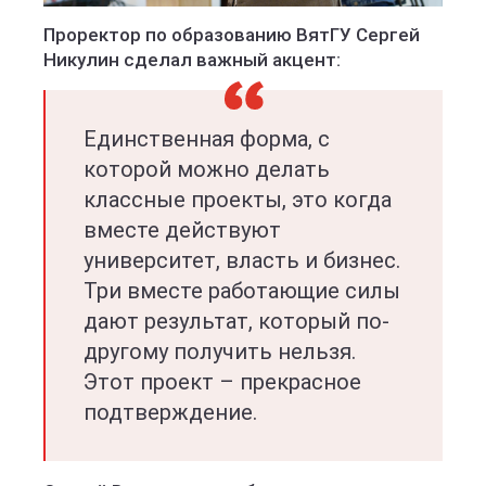
Проректор по образованию ВятГУ Сергей
Никулин сделал важный акцент:
Единственная форма, с
которой можно делать
классные проекты, это когда
вместе действуют
университет, власть и бизнес.
Три вместе работающие силы
дают результат, который по-
другому получить нельзя.
Этот проект – прекрасное
подтверждение.