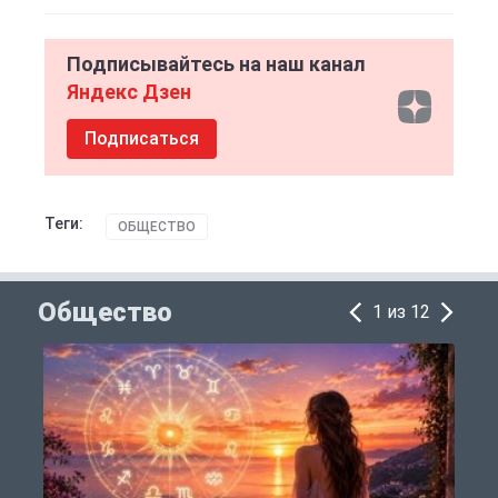
Подписывайтесь на наш канал
Яндекс Дзен
Подписаться
Теги:
ОБЩЕСТВО
Общество
1 из 12