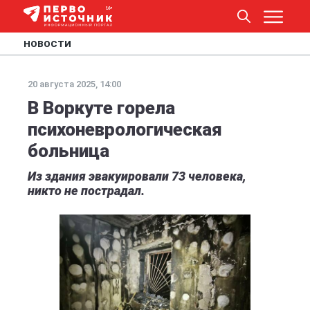
НОВОСТИ
20 августа 2025, 14:00
В Воркуте горела
психоневрологическая
больница
Из здания эвакуировали 73 человека,
никто не пострадал.