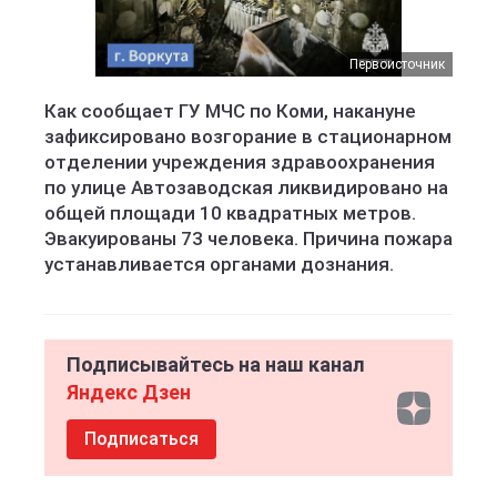
Первоисточник
Как сообщает ГУ МЧС по Коми, накануне
зафиксировано возгорание в стационарном
отделении учреждения здравоохранения
по улице Автозаводская ликвидировано на
общей площади 10 квадратных метров.
Эвакуированы 73 человека. Причина пожара
устанавливается органами дознания.
Подписывайтесь на наш канал
Яндекс Дзен
Подписаться