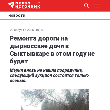
НОВОСТИ
20 августа 2025, 10:00
Ремонта дороги на
дырносские дачи в
Сыктывкаре в этом году не
будет
Мэрия вновь не нашла подрядчика,
следующий аукцион состоится только
осенью.