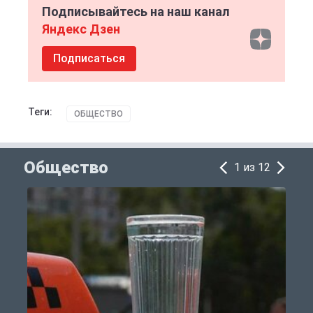
Подписывайтесь на наш канал
Яндекс Дзен
Подписаться
Теги:
ОБЩЕСТВО
Общество
1 из 12