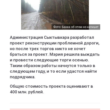
Фото: Банка об этом не напишет
Администрация Сыктывкара разработал
проект реконструкции проблемной дороги,
но после трех торгов никто не хочет
браться за проект. Мэрия решила выждать
и провести следующие торги осенью.
Таким образом работы начнутся только в
следующем году, и то если удастся найти
подрядчика.
Общую стоимость проекта оценивают в
400 млн. рублей.