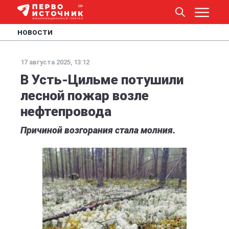
НОВОСТИ
17 августа 2025, 13:12
В Усть-Цильме потушили
лесной пожар возле
нефтепровода
Причиной возгорания стала молния.