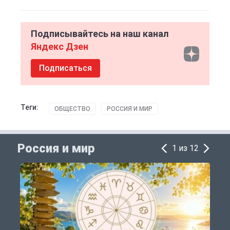
Подписывайтесь на наш канал
Яндекс Дзен
Подписаться
Теги:
ОБЩЕСТВО
РОССИЯ И МИР
Россия и мир
1 из 12