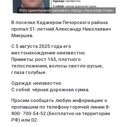
Фото ориентировки поискового отряда «Лиза Алерт Коми»
В поселке Каджером Печорского района
пропал 51-летний Александр Николаевич
Микушев.
С 5 августа 2025 года его
местонахождение неизвестно.
Приметы: рост 165, плотного
телосложения, волосы светло-русые,
глаза голубые.
Одежда: неизвестно.
С собой: чёрная дорожная сумка.
Просим сообщать любую информацию о
пропавшем по телефону горячей линии 8-
800- 700-54-52 (бесплатно на территории
РФ) или 02.