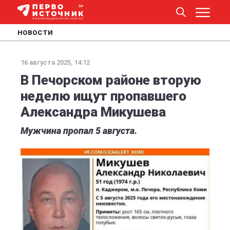
НОВОСТИ
16 августа 2025, 14:12
В Печорском районе вторую
неделю ищут пропавшего
Александра Микушева
Мужчина пропал 5 августа.