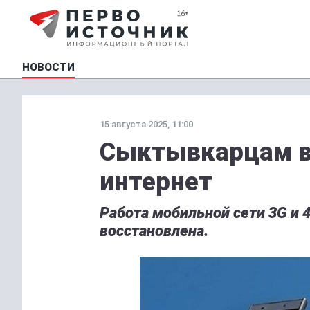
НОВОСТИ
15 августа 2025, 11:00
Сыктывкарцам в
интернет
Работа мобильной сети 3G и
восстановлена.