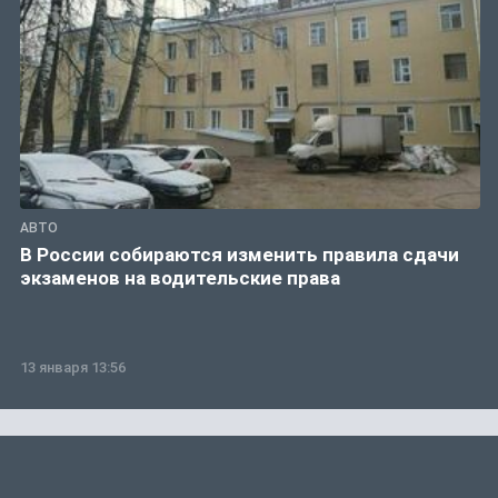
АВТО
В России собираются изменить правила сдачи
экзаменов на водительские права
13 января 13:56