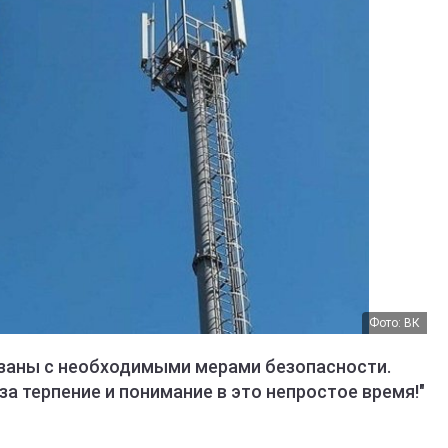
Фото: ВК
заны с необходимыми мерами безопасности.
а терпение и понимание в это непростое время!"