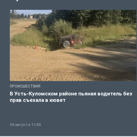
ПРОИСШЕСТВИЯ
В Усть-Куломском районе пьяная водитель без
прав съехала в кювет
04 августа 11:00