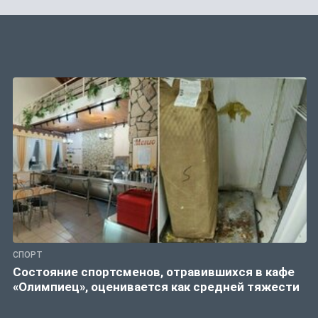
СПОРТ
Состояние спортсменов, отравившихся в кафе
«Олимпиец», оценивается как средней тяжести