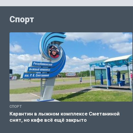
Спорт
СПОРТ
Карантин в лыжном комплексе Сметаниной
снят, но кафе всё ещё закрыто