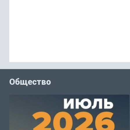
Общество