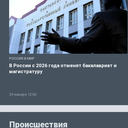
РОССИЯ И МИР
В России с 2026 года отменят бакалавриат и
магистратуру
29 января 12:00
Происшествия