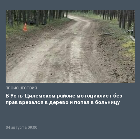
ПРОИСШЕСТВИЯ
В Усть-Цилемском районе мотоциклист без
прав врезался в дерево и попал в больницу
04 августа 09:00