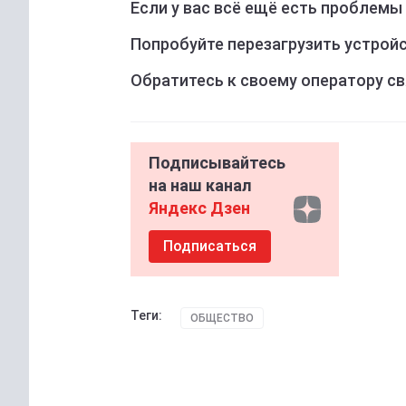
Если у вас всё ещё есть проблемы
Попробуйте перезагрузить устрой
Обратитесь к своему оператору св
Подписывайтесь
на наш канал
Яндекс Дзен
Подписаться
Теги:
ОБЩЕСТВО