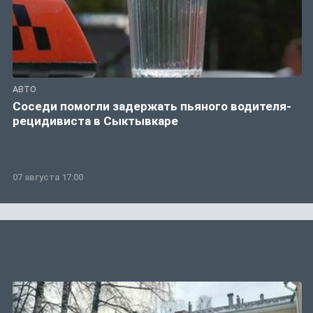
АВТО
Соседи помогли задержать пьяного водителя-
рецидивиста в Сыктывкаре
07 августа 17:00