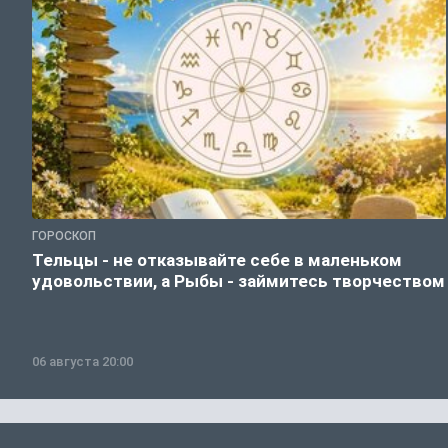
ГОРОСКОП
Тельцы - не отказывайте себе в маленьком
удовольствии, а Рыбы - займитесь творчеством
06 августа 20:00