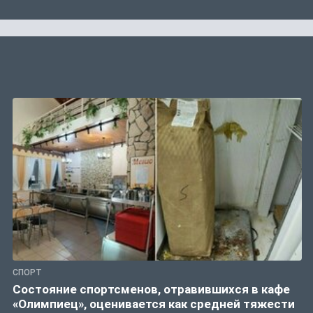
СПОРТ
Состояние спортсменов, отравившихся в кафе
«Олимпиец», оценивается как средней тяжести