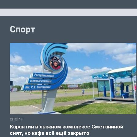
Спорт
СПОРТ
Карантин в лыжном комплексе Сметаниной
снят, но кафе всё ещё закрыто