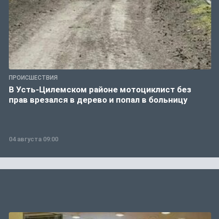
ПРОИСШЕСТВИЯ
В Усть-Цилемском районе мотоциклист без
прав врезался в дерево и попал в больницу
04 августа 09:00