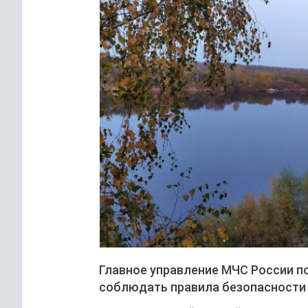
Главное управление МЧС России п
соблюдать правила безопасности 