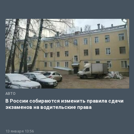
АВТО
В России собираются изменить правила сдачи
экзаменов на водительские права
13 января 13:56