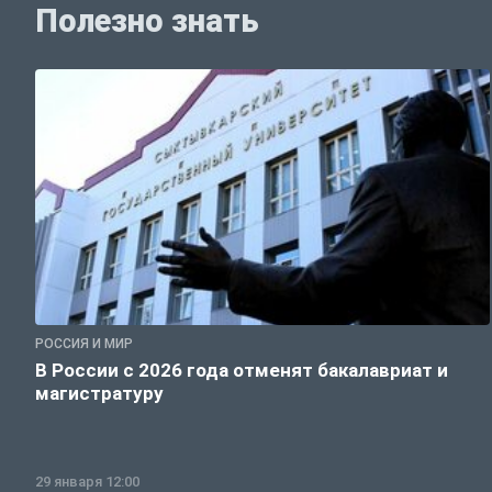
Полезно знать
РОССИЯ И МИР
В России с 2026 года отменят бакалавриат и
магистратуру
29 января 12:00