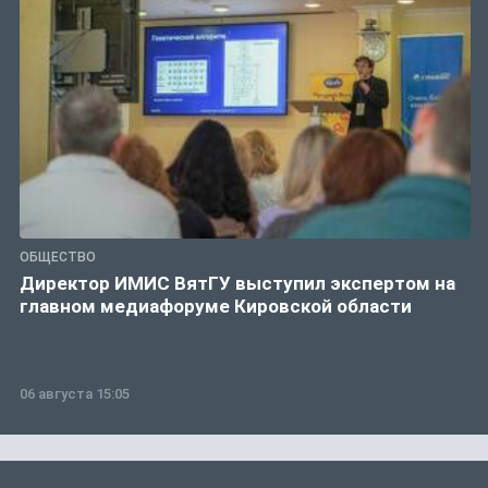
ОБЩЕСТВО
Директор ИМИС ВятГУ выступил экспертом на
главном медиафоруме Кировской области
06 августа 15:05