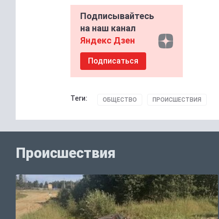
Подписывайтесь
на наш канал
Яндекс Дзен
Подписаться
Теги:
ОБЩЕСТВО
ПРОИСШЕСТВИЯ
Происшествия