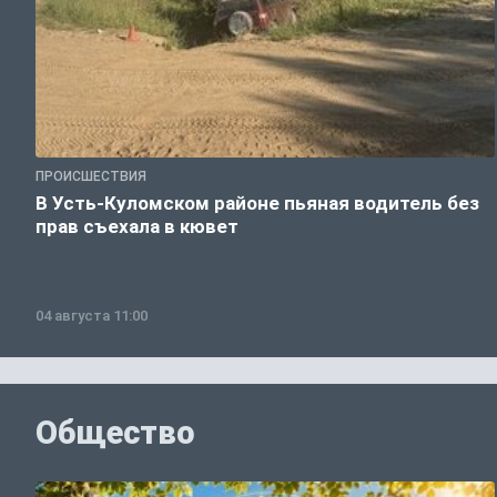
ПРОИСШЕСТВИЯ
В Усть-Куломском районе пьяная водитель без
прав съехала в кювет
04 августа 11:00
Общество