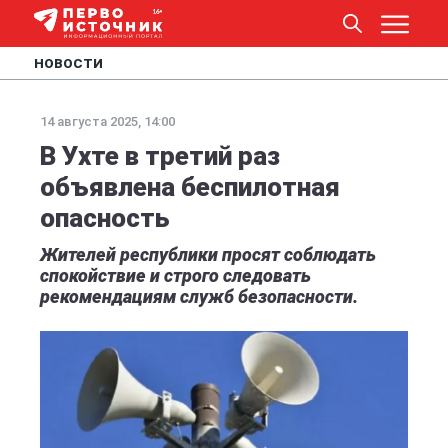
НОВОСТИ
14 августа 2025, 14:00
В Ухте в третий раз
объявлена беспилотная
опасность
Жителей республики просят соблюдать
спокойствие и строго следовать
рекомендациям служб безопасности.