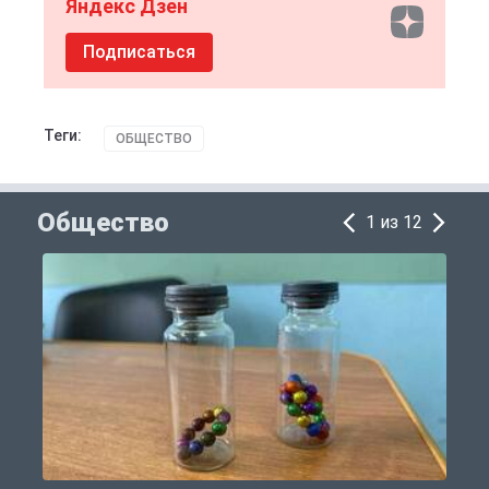
Яндекс Дзен
Подписаться
Теги:
ОБЩЕСТВО
Общество
1 из 12