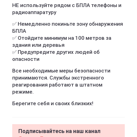
НЕ используйте рядом с БПЛА телефоны и
радиоаппаратуру
✅ Немедленно покиньте зону обнаружения
БПЛА
✅ Отойдите минимум на 100 метров за
здания или деревья
✅ Предупредите других людей об
опасности
Все необходимые меры безопасности
принимаются. Службы экстренного
реагирования работают в штатном
режиме.
Берегите себя и своих близких!
Подписывайтесь на наш канал