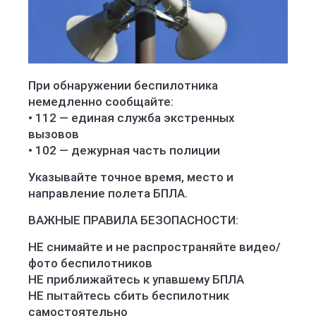
При обнаружении беспилотника
немедленно сообщайте:
• 112 — единая служба экстренных
вызовов
• 102 — дежурная часть полиции
Указывайте точное время, место и
направление полета БПЛА.
ВАЖНЫЕ ПРАВИЛА БЕЗОПАСНОСТИ:
НЕ снимайте и не распространяйте видео/
фото беспилотников
НЕ приближайтесь к упавшему БПЛА
НЕ пытайтесь сбить беспилотник
самостоятельно