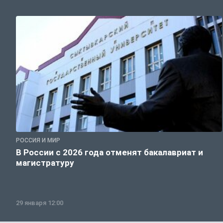
РОССИЯ И МИР
В России с 2026 года отменят бакалавриат и
магистратуру
29 января 12:00