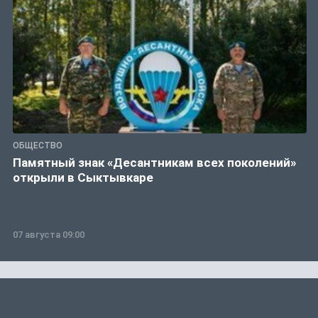
ОБЩЕСТВО
Памятный знак «Десантникам всех поколений»
открыли в Сыктывкаре
07 августа 09:00