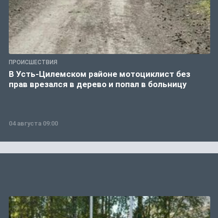
ПРОИСШЕСТВИЯ
В Усть-Цилемском районе мотоциклист без
прав врезался в дерево и попал в больницу
04 августа 09:00