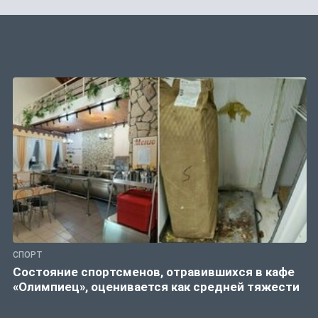
СПОРТ
Состояние спортсменов, отравившихся в кафе
«Олимпиец», оценивается как средней тяжести