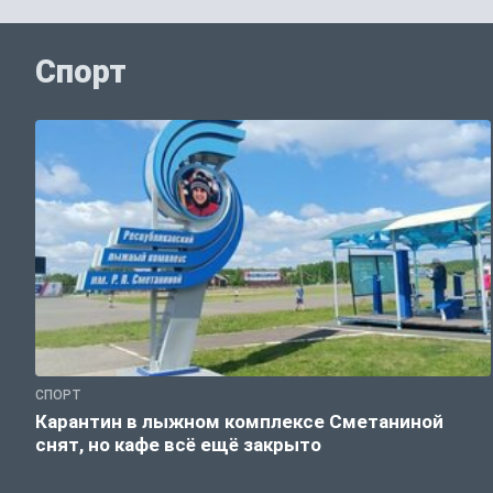
Спорт
СПОРТ
Карантин в лыжном комплексе Сметаниной
снят, но кафе всё ещё закрыто