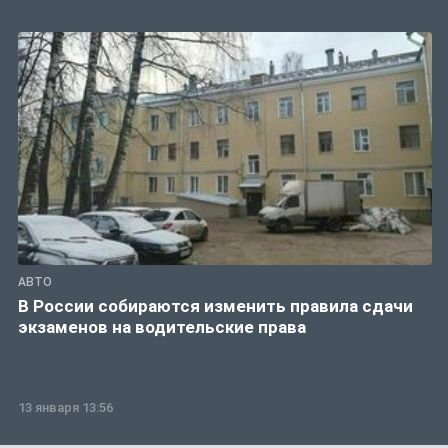
АВТО
В России собираются изменить правила сдачи
экзаменов на водительские права
13 января 13:56