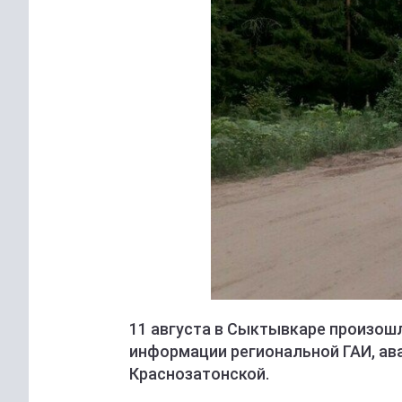
11 августа в Сыктывкаре произош
информации региональной ГАИ, ава
Краснозатонской.