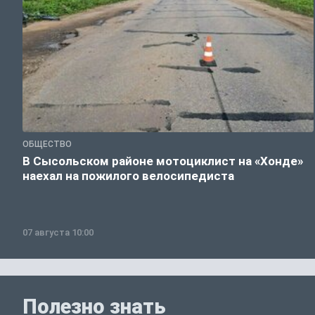
ОБЩЕСТВО
В Сысольском районе мотоциклист на «Хонде»
наехал на пожилого велосипедиста
07 августа 10:00
Полезно знать