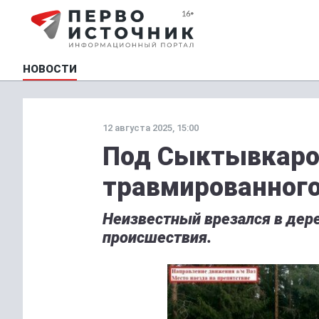
НОВОСТИ
12 августа 2025, 15:00
Под Сыктывкаро
травмированного
Неизвестный врезался в дере
происшествия.