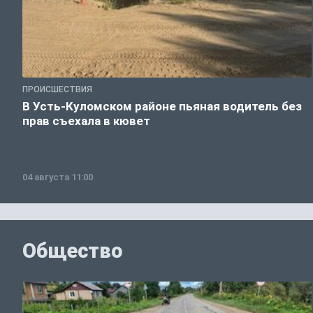
ПРОИСШЕСТВИЯ
В Усть-Куломском районе пьяная водитель без
прав съехала в кювет
04 августа 11:00
Общество