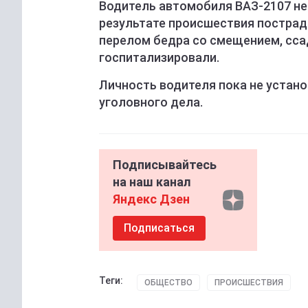
Водитель автомобиля ВАЗ-2107 не 
результате происшествия пострад
перелом бедра со смещением, сса
госпитализировали.
Личность водителя пока не устан
уголовного дела.
Подписывайтесь
на наш канал
Яндекс Дзен
Подписаться
Теги:
ОБЩЕСТВО
ПРОИСШЕСТВИЯ