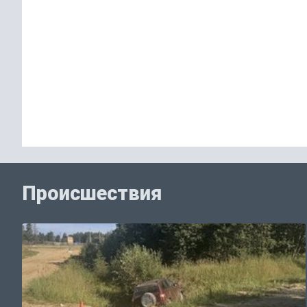
Происшествия