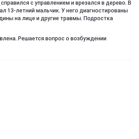
справился с управлением и врезался в дерево. В
ал 13-летний мальчик. У него диагностированы
дины на лице и другие травмы. Подростка
овлена. Решается вопрос о возбуждении