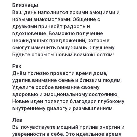
Близнецы
Ваш день наполнится яркими эмоциями и
новыми знакомствами. Общение с
друзьями принесёт радость и
вдохновение. Возможно получение
неожиданных предложений, которые
смогут изменить вашу жизнь к лучшему.
Будьте открыты новым возможностям!
Рак
Днём полезно провести время дома,
уделив внимание семье и близким людям.
Уделите особое внимание своему
здоровью и эмоциональному состоянию.
Новые идеи появятся благодаря глубокому
внутреннему диалогу и размышлениям.
Лев
Вы почувствуете мощный прилив энергии и
уверенности в себе. Это идеальное время