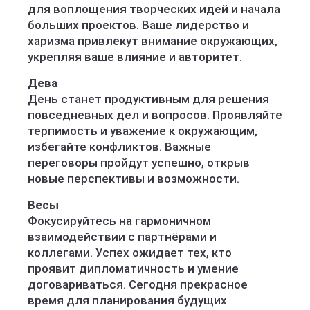
для воплощения творческих идей и начала
больших проектов. Ваше лидерство и
харизма привлекут внимание окружающих,
укрепляя ваше влияние и авторитет.
Дева
День станет продуктивным для решения
повседневных дел и вопросов. Проявляйте
терпимость и уважение к окружающим,
избегайте конфликтов. Важные
переговоры пройдут успешно, открыв
новые перспективы и возможности.
Весы
Фокусируйтесь на гармоничном
взаимодействии с партнёрами и
коллегами. Успех ожидает тех, кто
проявит дипломатичность и умение
договариваться. Сегодня прекрасное
время для планирования будущих