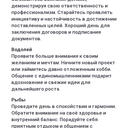
демонстрируя свою ответственность и
профессионализм. Старайтесь проявлять
инициативу и настойчивость в достижении
поставленных целей. Хороший день для
заключения договоров и подписания
документов.
Водолей
Проявите больше внимания к своим
желаниям и мечтам. Начните новый проект
или займитесь давно отложенным хобби.
Общение с единомышленниками подарит
вдохновение и свежие идеи для
дальнейшего роста.
Рыбы
Проведите день в спокойствии и гармонии.
Обратите внимание на своё здоровье и
внутренний баланс. Порадуйте себя
приятным отдыхом и общением с