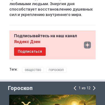
любимыми людьми. Энергия дня
способствует восстановлению душевных
сил и укреплению внутреннего мира.
Подписывайтесь на наш канал
Яндекс Дзен
Подписаться
Теги:
ОБЩЕСТВО
ГОРОСКОП
Гороскоп
1 из 12