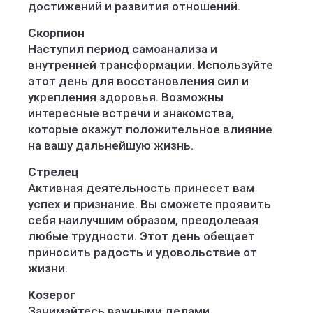
достижений и развития отношений.
Скорпион
Наступил период самоанализа и
внутренней трансформации. Используйте
этот день для восстановления сил и
укрепления здоровья. Возможны
интересные встречи и знакомства,
которые окажут положительное влияние
на вашу дальнейшую жизнь.
Стрелец
Активная деятельность принесет вам
успех и признание. Вы сможете проявить
себя наилучшим образом, преодолевая
любые трудности. Этот день обещает
приносить радость и удовольствие от
жизни.
Козерог
Занимайтесь важными делами,