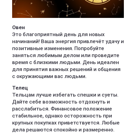
Овен
Это благоприятный день для новых
начинаний! Ваша энергия привлечёт удачу и
позитивные изменения. Попробуйте
заняться любимым делом или проведите
время с близкими людьми. День идеален
для принятия важных решений и общения
с окружающими вас людьми.
Телец
Тельцам лучше избегать спешки и суеты.
Дайте себе возможность отдохнуть и
расслабиться. Финансовое положение
стабильное, однако осторожность при
крупных покупках приветствуется. Любые
дела решаются спокойно и размеренно.