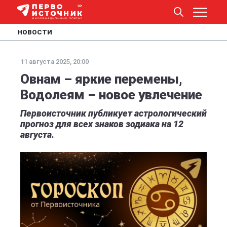
НОВОСТИ
11 августа 2025, 20:00
Овнам – яркие перемены,
Водолеям – новое увлечение
Первоисточник публикует астрологический
прогноз для всех знаков зодиака на 12
августа.