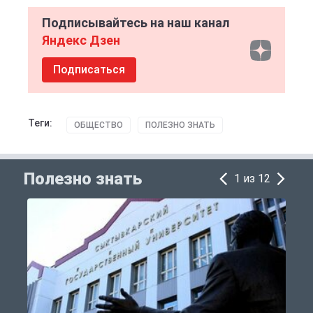
Подписывайтесь на наш канал
Яндекс Дзен
Подписаться
Теги:
ОБЩЕСТВО
ПОЛЕЗНО ЗНАТЬ
Полезно знать
1 из 12