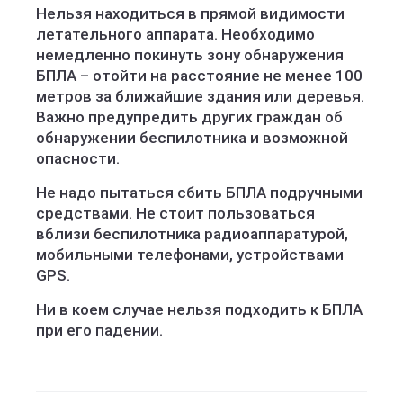
Нельзя находиться в прямой видимости
летательного аппарата. Необходимо
немедленно покинуть зону обнаружения
БПЛА – отойти на расстояние не менее 100
метров за ближайшие здания или деревья.
Важно предупредить других граждан об
обнаружении беспилотника и возможной
опасности.
Не надо пытаться сбить БПЛА подручными
средствами. Не стоит пользоваться
вблизи беспилотника радиоаппаратурой,
мобильными телефонами, устройствами
GPS.
Ни в коем случае нельзя подходить к БПЛА
при его падении.