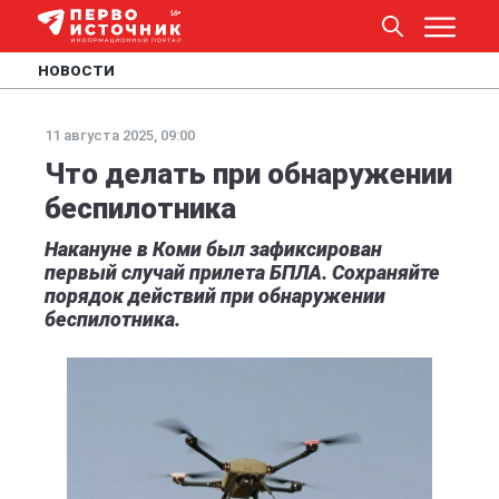
НОВОСТИ
11 августа 2025, 09:00
Что делать при обнаружении
беспилотника
Накануне в Коми был зафиксирован
первый случай прилета БПЛА. Сохраняйте
порядок действий при обнаружении
беспилотника.