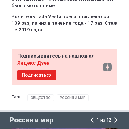
был в мотошлеме.
Водитель Lada Vesta всего привлекался
109 раз, из них в течение года - 17 раз. Стаж
- с 2019 года.
Подписывайтесь на наш канал
Яндекс Дзен
Подписаться
Теги:
ОБЩЕСТВО
РОССИЯ И МИР
Россия и мир
1 из 12