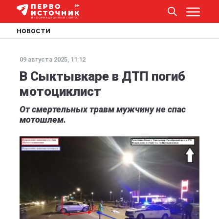
НОВОСТИ
09 августа 2025, 11:12
В Сыктывкаре в ДТП погиб
мотоциклист
От смертельных травм мужчину не спас
мотошлем.