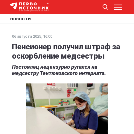
НОВОСТИ
06 августа 2025, 16:00
Пенсионер получил штраф за
оскорбление медсестры
Постоялец нецензурно ругался на
медсестру Тентюковского интерната.