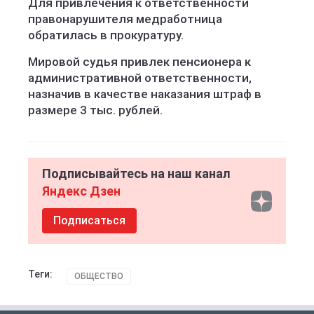
Для привлечения к ответственности
правонарушителя медработница
обратилась в прокуратуру.
Мировой судья привлек пенсионера к
административной ответственности,
назначив в качестве наказания штраф в
размере 3 тыс. рублей.
Подписывайтесь на наш канал
Яндекс Дзен
Подписаться
Теги:
ОБЩЕСТВО