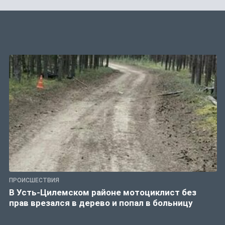
ПРОИСШЕСТВИЯ
В Усть-Цилемском районе мотоциклист без
прав врезался в дерево и попал в больницу