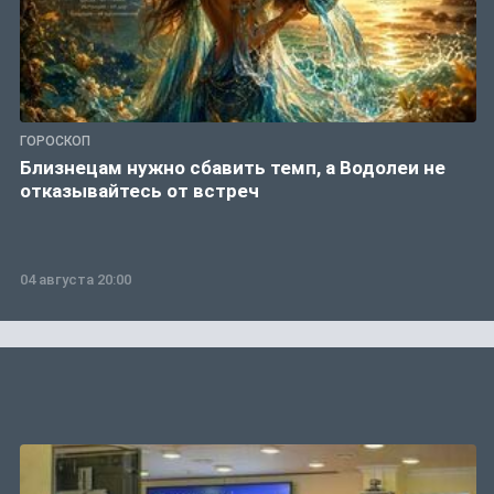
ГОРОСКОП
Близнецам нужно сбавить темп, а Водолеи не
отказывайтесь от встреч
04 августа 20:00