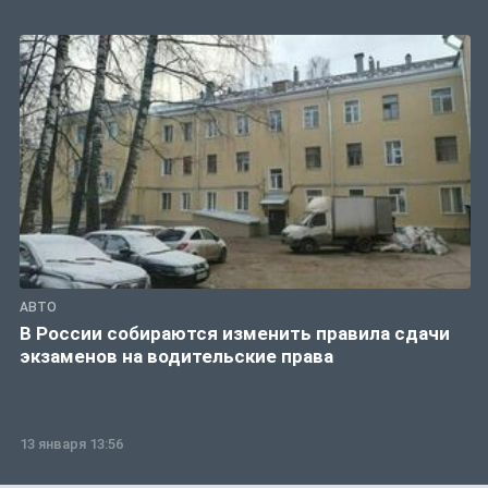
АВТО
В России собираются изменить правила сдачи
экзаменов на водительские права
13 января 13:56