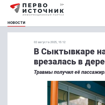
НОВОСТИ
02 августа 2025, 15:12
В Сыктывкаре н
врезалась в дер
Травмы получил её пассажир