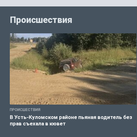
Происшествия
ПРОИСШЕСТВИЯ
В Усть-Куломском районе пьяная водитель без
прав съехала в кювет