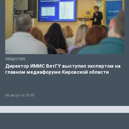
ОБЩЕСТВО
Директор ИМИС ВятГУ выступил экспертом на
главном медиафоруме Кировской области
06 августа 15:05