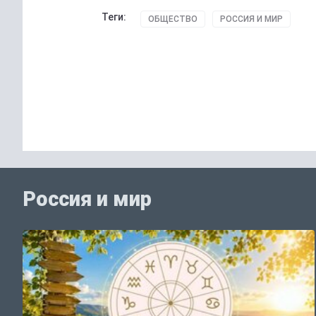
Теги:
ОБЩЕСТВО
РОССИЯ И МИР
Россия и мир