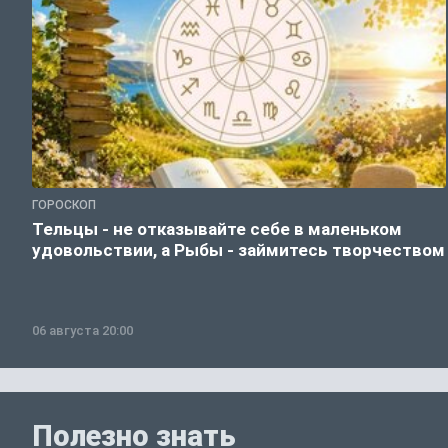
ГОРОСКОП
Тельцы - не отказывайте себе в маленьком
удовольствии, а Рыбы - займитесь творчеством
06 августа 20:00
Полезно знать