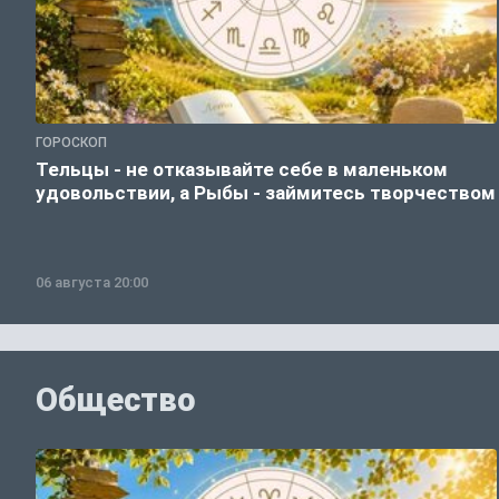
ГОРОСКОП
Тельцы - не отказывайте себе в маленьком
удовольствии, а Рыбы - займитесь творчеством
06 августа 20:00
Общество