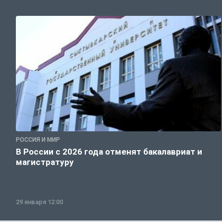
РОССИЯ И МИР
В России с 2026 года отменят бакалавриат и
магистратуру
29 января 12:00