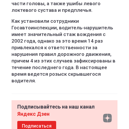
части головы, а также ушибы левого
локтевого сустава и предплечья.
Как установили сотрудники
Госавтоинспекции, водитель-нарушитель
имеет значительный стаж вождения с
2002 года, однако за это время 14 раз
привлекался к ответственности за
нарушения правил дорожного движения,
причем 4 из этих случаев зафиксированы в
течение последнего года. В настоящее
время ведется розыск скрывшегося
водителя.
Подписывайтесь на наш канал
Яндекс Дзен
Подписаться