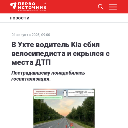
НОВОСТИ
01 августа 2025, 09:00
В Ухте водитель Kia сбил
велосипедиста и скрылся с
места ДТП
Пострадавшему понадобилась
госпитализация.