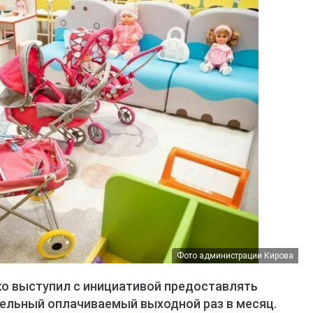
Фото администрации Кирова
о выступил с инициативой предоставлять
льный оплачиваемый выходной раз в месяц.