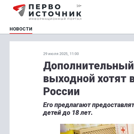
НОВОСТИ
29 июля 2025, 11:00
Дополнительный
выходной хотят 
России
Его предлагают предоставля
детей до 18 лет.