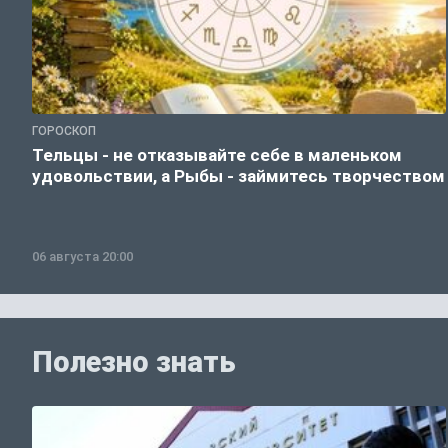
ГОРОСКОП
Тельцы - не отказывайте себе в маленьком
удовольствии, а Рыбы - займитесь творчеством
06 августа 20:00
Полезно знать