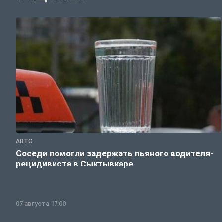
АВТО
Соседи помогли задержать пьяного водителя-
рецидивиста в Сыктывкаре
07 августа 17:00