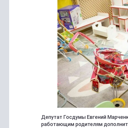
Депутат Госдумы Евгений Марченк
работающим родителям дополните