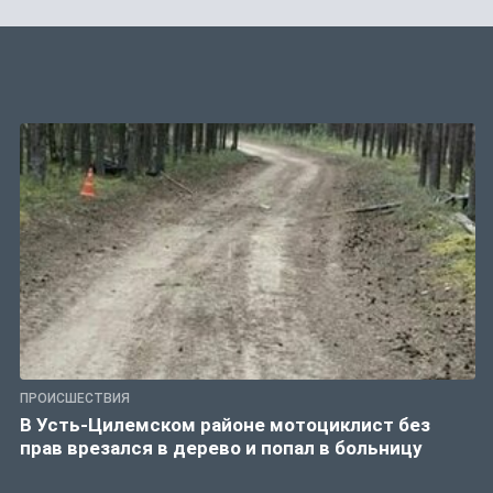
ПРОИСШЕСТВИЯ
В Усть-Цилемском районе мотоциклист без
прав врезался в дерево и попал в больницу