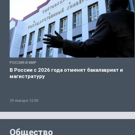
РОССИЯ И МИР
В России с 2026 года отменят бакалавриат и
магистратуру
29 января 12:00
Общество