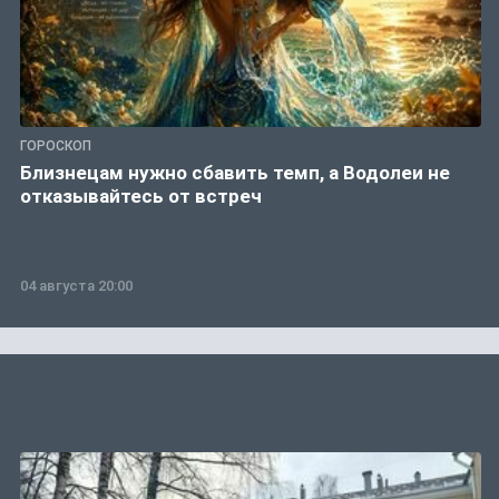
ГОРОСКОП
Близнецам нужно сбавить темп, а Водолеи не
отказывайтесь от встреч
04 августа 20:00