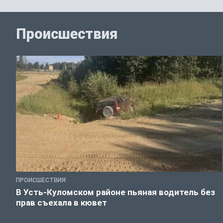
Происшествия
ПРОИСШЕСТВИЯ
В Усть-Куломском районе пьяная водитель без
прав съехала в кювет