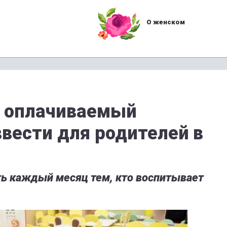
О женском
 оплачиваемый
ввести для родителей в
ть каждый месяц тем, кто воспитывает