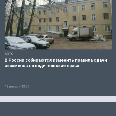
АВТО
В России собираются изменить правила сдачи
экзаменов на водительские права
13 января 13:56