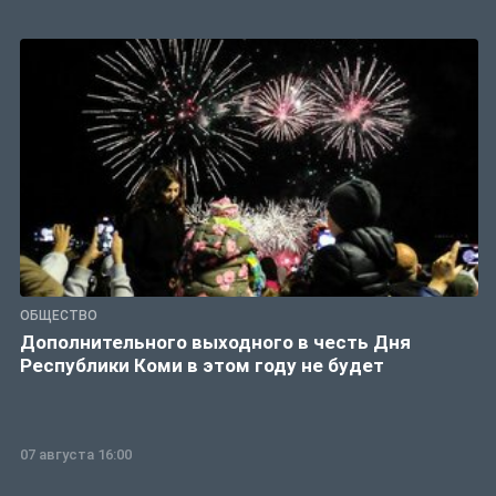
ОБЩЕСТВО
Дополнительного выходного в честь Дня
Республики Коми в этом году не будет
07 августа 16:00