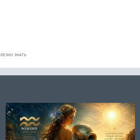
ОЛЕЗНО ЗНАТЬ