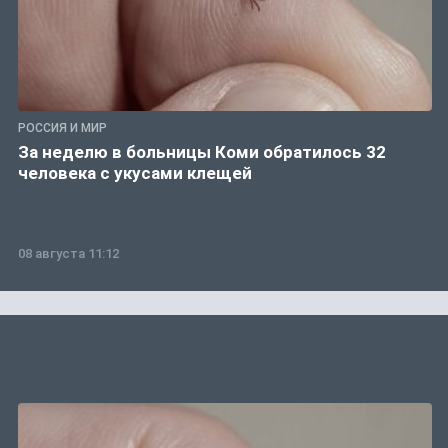
РОССИЯ И МИР
За неделю в больницы Коми обратилось 32
человека с укусами клещей
08 августа 11:12