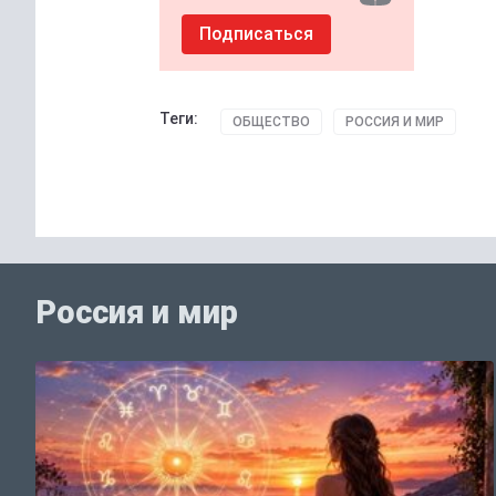
Подписаться
Теги:
ОБЩЕСТВО
РОССИЯ И МИР
Россия и мир