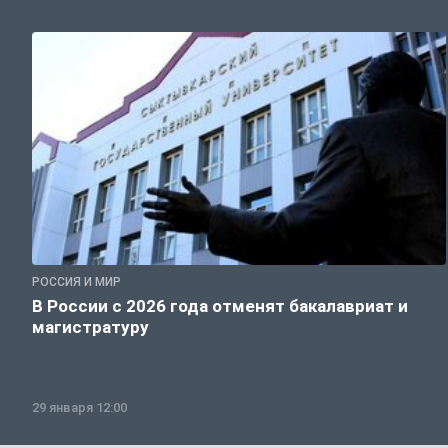
РОССИЯ И МИР
В России с 2026 года отменят бакалавриат и
магистратуру
29 января 12:00