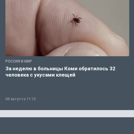
РОССИЯ И МИР
За неделю в больницы Коми обратилось 32
человека с укусами клещей
08 августа 11:12