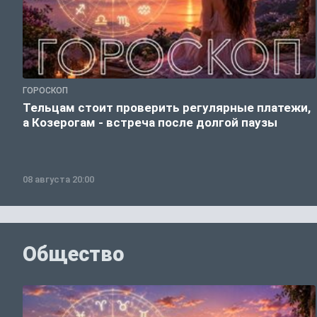
ГОРОСКОП
Тельцам стоит проверить регулярные платежи,
а Козерогам - встреча после долгой паузы
08 августа 20:00
Общество