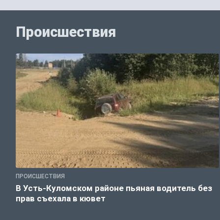
Происшествия
ПРОИСШЕСТВИЯ
В Усть-Куломском районе пьяная водитель без
прав съехала в кювет