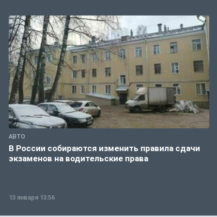
АВТО
В России собираются изменить правила сдачи
экзаменов на водительские права
13 января 13:56