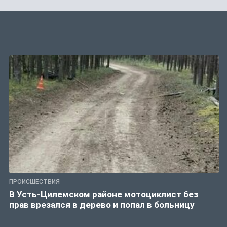
ПРОИСШЕСТВИЯ
В Усть-Цилемском районе мотоциклист без
прав врезался в дерево и попал в больницу