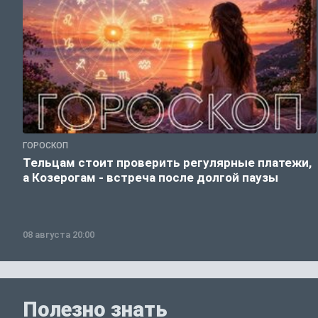
ГОРОСКОП
Тельцам стоит проверить регулярные платежи,
а Козерогам - встреча после долгой паузы
08 августа 20:00
Полезно знать