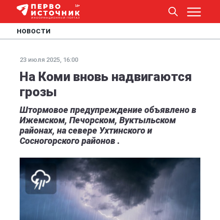
НОВОСТИ
23 июля 2025, 16:00
На Коми вновь надвигаются
грозы
Штормовое предупреждение объявлено в
Ижемском, Печорском, Вуктыльском
районах, на севере Ухтинского и
Сосногорского районов .