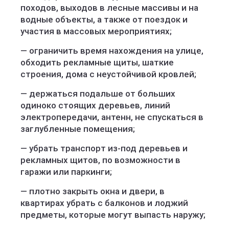
походов, выходов в лесные массивы и на
водные объекты, а также от поездок и
участия в массовых мероприятиях;
— ограничить время нахождения на улице,
обходить рекламные щиты, шаткие
строения, дома с неустойчивой кровлей;
— держаться подальше от больших
одиноко стоящих деревьев, линий
электропередачи, антенн, не спускаться в
заглубленные помещения;
— убрать транспорт из-под деревьев и
рекламных щитов, по возможности в
гаражи или паркинги;
— плотно закрыть окна и двери, в
квартирах убрать с балконов и лоджий
предметы, которые могут выпасть наружу;