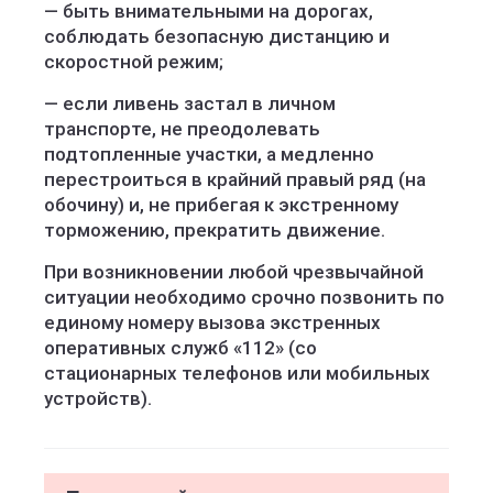
— быть внимательными на дорогах,
соблюдать безопасную дистанцию и
скоростной режим;
— если ливень застал в личном
транспорте, не преодолевать
подтопленные участки, а медленно
перестроиться в крайний правый ряд (на
обочину) и, не прибегая к экстренному
торможению, прекратить движение.
При возникновении любой чрезвычайной
ситуации необходимо срочно позвонить по
единому номеру вызова экстренных
оперативных служб «112» (со
стационарных телефонов или мобильных
устройств).