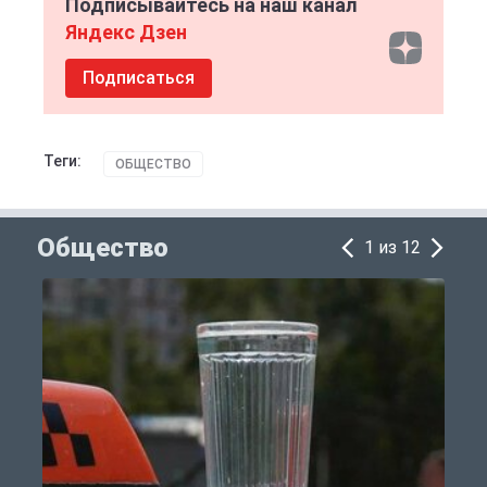
Подписывайтесь на наш канал
Яндекс Дзен
Подписаться
Теги:
ОБЩЕСТВО
Общество
1 из 12