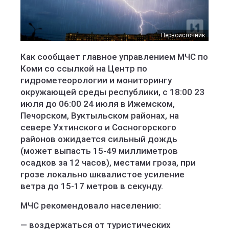
Первоисточник
Как сообщает главное управлением МЧС по
Коми со ссылкой на Центр по
гидрометеорологии и мониторингу
окружающей среды республики, с 18:00 23
июля до 06:00 24 июля в Ижемском,
Печорском, Вуктыльском районах, на
севере Ухтинского и Сосногорского
районов ожидается сильный дождь
(может выпасть 15-49 миллиметров
осадков за 12 часов), местами гроза, при
грозе локально шквалистое усиление
ветра до 15-17 метров в секунду.
МЧС рекомендовало населению:
— воздержаться от туристических