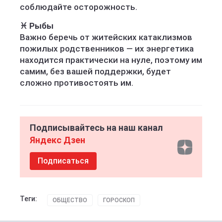
соблюдайте осторожность.
♓️ Рыбы
Важно беречь от житейских катаклизмов
пожилых родственников — их энергетика
находится практически на нуле, поэтому им
самим, без вашей поддержки, будет
сложно противостоять им.
Подписывайтесь на наш канал
Яндекс Дзен
Подписаться
Теги:
ОБЩЕСТВО
ГОРОСКОП