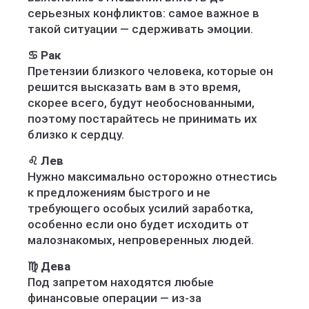
серьезных конфликтов: самое важное в
такой ситуации — сдерживать эмоции.
♋️ Рак
Претензии близкого человека, которые он
решится высказать вам в это время,
скорее всего, будут необоснованными,
поэтому постарайтесь не принимать их
близко к сердцу.
♌️ Лев
Нужно максимально осторожно отнестись
к предложениям быстрого и не
требующего особых усилий заработка,
особенно если оно будет исходить от
малознакомых, непроверенных людей.
♍️ Дева
Под запретом находятся любые
финансовые операции — из-за