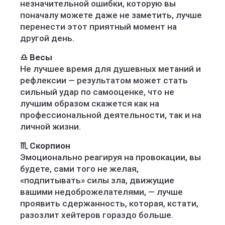
незначительной ошибки, которую вы
поначалу можете даже не заметить, лучше
перенести этот приятный момент на
другой день.
♎️ Весы
Не лучшее время для душевных метаний и
рефлексии — результатом может стать
сильный удар по самооценке, что не
лучшим образом скажется как на
профессиональной деятельности, так и на
личной жизни.
♏️ Скорпион
Эмоционально реагируя на провокации, вы
будете, сами того не желая,
«подпитывать» силы зла, движущие
вашими недоброжелателями, — лучше
проявить сдержанность, которая, кстати,
разозлит хейтеров гораздо больше.