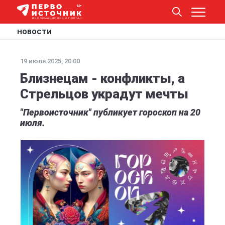
НОВОСТИ
19 июля 2025, 20:00
Близнецам - конфликты, а
Стрельцов украдут мечты
"Первоисточник" публикует гороскоп на 20
июля.