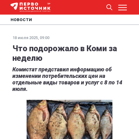
НОВОСТИ
18 июля 2025, 09:00
Что подорожало в Коми за
неделю
Комистат представил информацию об
изменении потребительских цен на
отдельные виды товаров и услуг с 8 по 14
июля.