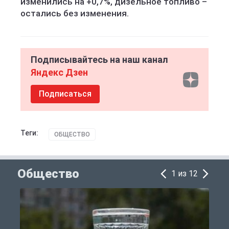
изменились на +0,7%, дизельное топливо –
остались без изменения.
Подписывайтесь на наш канал
Яндекс Дзен
Подписаться
Теги:
ОБЩЕСТВО
Общество
1 из 12