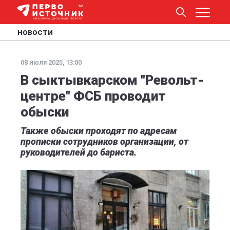
НОВОСТИ
08 июля 2025, 13:00
В сыктывкарском "Револьт-
центре" ФСБ проводит
обыски
Также обыски проходят по адресам
прописки сотрудников организации, от
руководителей до бариста.