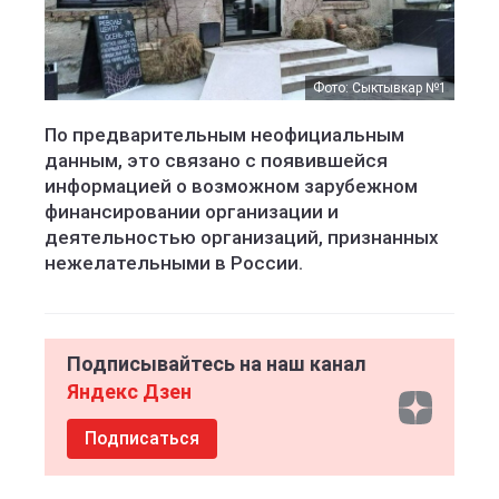
Фото: Сыктывкар №1
По предварительным неофициальным
данным, это связано с появившейся
информацией о возможном зарубежном
финансировании организации и
деятельностью организаций, признанных
нежелательными в России.
Подписывайтесь на наш канал
Яндекс Дзен
Подписаться