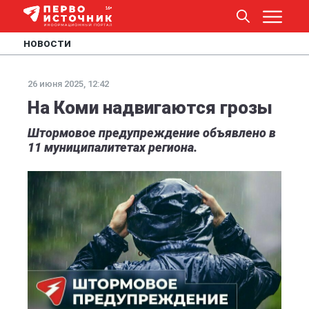
НОВОСТИ
26 июня 2025, 12:42
На Коми надвигаются грозы
Штормовое предупреждение объявлено в
11 муниципалитетах региона.