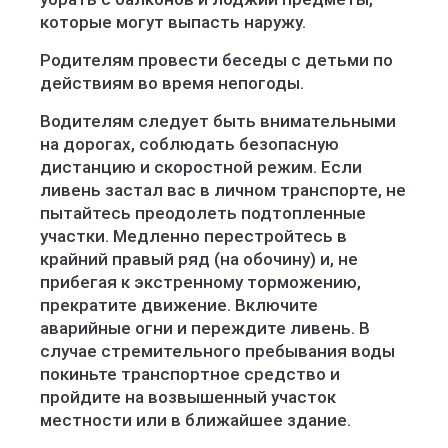
которые могут выпасть наружу.
Родителям провести беседы с детьми по
действиям во время непогоды.
Водителям следует быть внимательными
на дорогах, соблюдать безопасную
дистанцию и скоростной режим. Если
ливень застал вас в личном транспорте, не
пытайтесь преодолеть подтопленные
участки. Медленно перестройтесь в
крайний правый ряд (на обочину) и, не
прибегая к экстренному торможению,
прекратите движение. Включите
аварийные огни и переждите ливень. В
случае стремительного пребывания воды
покиньте транспортное средство и
пройдите на возвышенный участок
местности или в ближайшее здание.