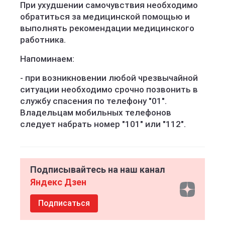
При ухудшении самочувствия необходимо
обратиться за медицинской помощью и
выполнять рекомендации медицинского
работника.
Напоминаем:
- при возникновении любой чрезвычайной
ситуации необходимо срочно позвонить в
службу спасения по телефону "01".
Владельцам мобильных телефонов
следует набрать номер "101" или "112".
Подписывайтесь на наш канал
Яндекс Дзен
Подписаться