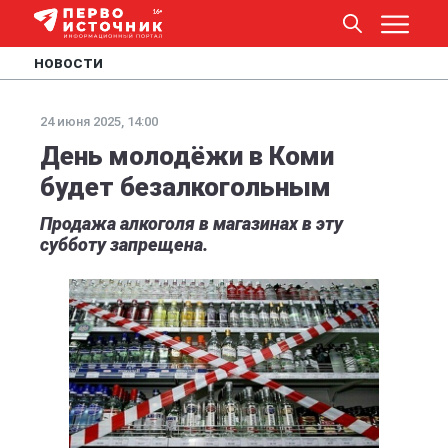
НОВОСТИ
24 июня 2025, 14:00
День молодёжи в Коми
будет безалкогольным
Продажа алкоголя в магазинах в эту
субботу запрещена.