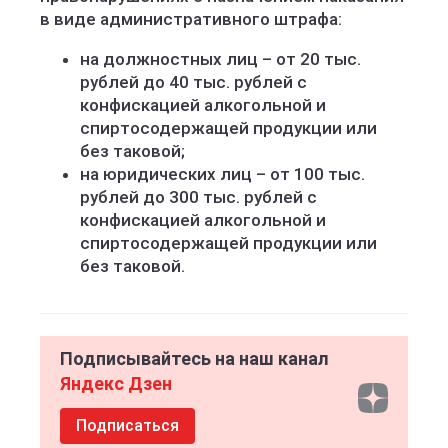
в виде административного штрафа:
на должностных лиц – от 20 тыс.
рублей до 40 тыс. рублей с
конфискацией алкогольной и
спиртосодержащей продукции или
без таковой;
на юридических лиц – от 100 тыс.
рублей до 300 тыс. рублей с
конфискацией алкогольной и
спиртосодержащей продукции или
без таковой.
Подписывайтесь на наш канал
Яндекс Дзен
Подписаться