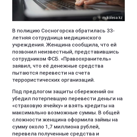
m.kolesa.kz
В полицию Сосногорска обратилась 33-
летняя сотрудница медицинского
учреждения. Женщина сообщила, что ей
позвонил неизвестный, представившись
сотрудником ФСБ. «Правоохранитель»
заявил, что её денежные средства
пытаются перевести на счета
террористических организаций.
Под предлогом защиты сбережений он
убедил потерпевшую перевести деньги на
«страховую ячейку» и взять кредиты на
максимально возможные суммы. В общей
сложности женщина оформила займы на
сумму около 1,7 миллиона рублей,
перевела полученные средства и