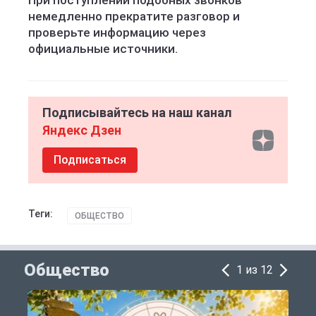
При поступлении подобных звонков
немедленно прекратите разговор и
проверьте информацию через
официальные источники.
Подписывайтесь на наш канал
Яндекс Дзен
Подписаться
Теги:
ОБЩЕСТВО
Общество
1 из 12