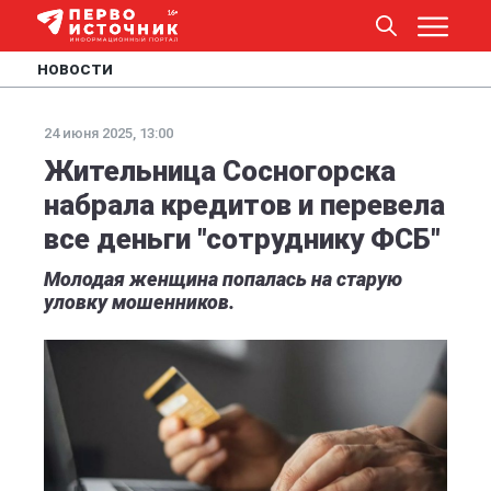
НОВОСТИ
24 июня 2025, 13:00
Жительница Сосногорска
набрала кредитов и перевела
все деньги "сотруднику ФСБ"
Молодая женщина попалась на старую
уловку мошенников.