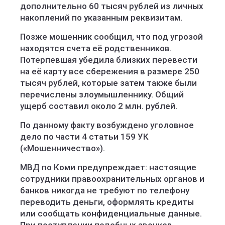
дополнительно 60 тысяч рублей из личных
накоплений по указанным реквизитам.
Позже мошенник сообщил, что под угрозой
находятся счета её родственников.
Потерпевшая убедила близких перевести
на её карту все сбережения в размере 250
тысяч рублей, которые затем также были
перечислены злоумышленнику. Общий
ущерб составил около 2 млн. рублей.
По данному факту возбуждено уголовное
дело по части 4 статьи 159 УК
(«Мошенничество»).
МВД по Коми предупреждает: настоящие
сотрудники правоохранительных органов и
банков никогда не требуют по телефону
переводить деньги, оформлять кредиты
или сообщать конфиденциальные данные.