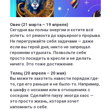
Овен (21 марта – 19 апреля)
Сегодня вы полны энергии и хотите всё
успеть: от ремонта до карьерного прорыва.
Не перегружайте себя задачами — даже
если вы герой дня, никто не запрещал
героиням отдыхать. Позвольте себе
просто посидеть в кресле и не делать
ничего. Это тоже достижение.
Телец (20 апреля – 20 мая)
Вы можете захотеть навести порядок где-
то, где его раньше и не было-то. Например,
в шкафу с носками или в отношениях с
соседом. Сделайте паузу: иногда хаос —
это просто жизнь, которая хочет
напомнить о себе.