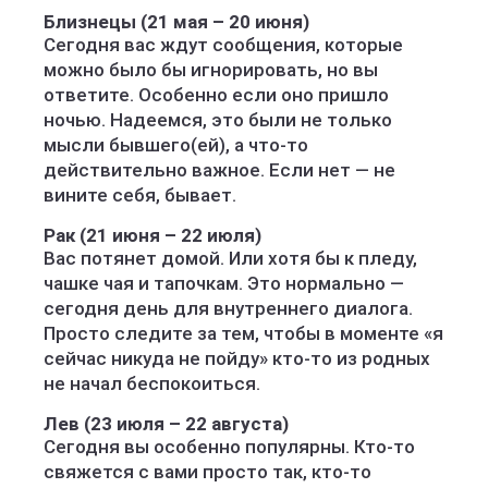
Близнецы (21 мая – 20 июня)
Сегодня вас ждут сообщения, которые
можно было бы игнорировать, но вы
ответите. Особенно если оно пришло
ночью. Надеемся, это были не только
мысли бывшего(ей), а что-то
действительно важное. Если нет — не
вините себя, бывает.
Рак (21 июня – 22 июля)
Вас потянет домой. Или хотя бы к пледу,
чашке чая и тапочкам. Это нормально —
сегодня день для внутреннего диалога.
Просто следите за тем, чтобы в моменте «я
сейчас никуда не пойду» кто-то из родных
не начал беспокоиться.
Лев (23 июля – 22 августа)
Сегодня вы особенно популярны. Кто-то
свяжется с вами просто так, кто-то