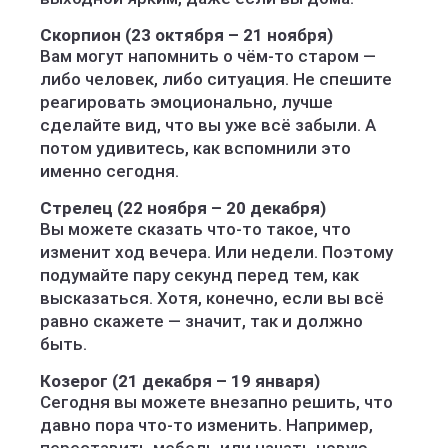
Скорпион (23 октября – 21 ноября)
Вам могут напомнить о чём-то старом —
либо человек, либо ситуация. Не спешите
реагировать эмоционально, лучше
сделайте вид, что вы уже всё забыли. А
потом удивитесь, как вспомнили это
именно сегодня.
Стрелец (22 ноября – 20 декабря)
Вы можете сказать что-то такое, что
изменит ход вечера. Или недели. Поэтому
подумайте пару секунд перед тем, как
высказаться. Хотя, конечно, если вы всё
равно скажете — значит, так и должно
быть.
Козерог (21 декабря – 19 января)
Сегодня вы можете внезапно решить, что
давно пора что-то изменить. Например,