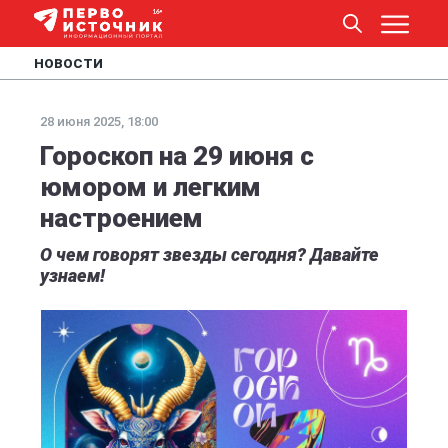
НОВОСТИ
28 июня 2025, 18:00
Гороскоп на 29 июня с
юмором и легким
настроением
О чем говорят звезды сегодня? Давайте
узнаем!