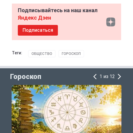
Подписывайтесь на наш канал
Яндекс Дзен
Подписаться
Теги:
ОБЩЕСТВО
ГОРОСКОП
Гороскоп
1 из 12