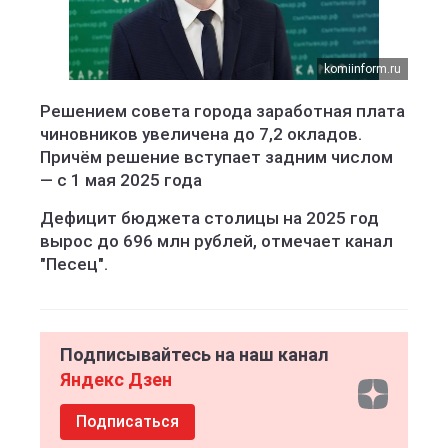
komiinform.ru
Решением совета города заработная плата
чиновников увеличена до 7,2 окладов.
Причём решение вступает задним числом
— с 1 мая 2025 года
Дефицит бюджета столицы на 2025 год
вырос до 696 млн рублей, отмечает канал
"Песец".
Подписывайтесь на наш канал
Яндекс Дзен
Подписаться