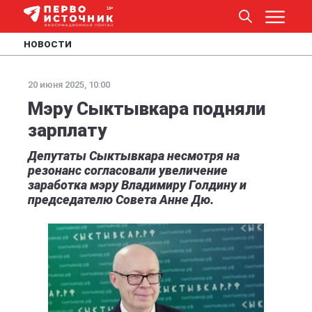
НОВОСТИ
20 июня 2025, 10:00
Мэру Сыктывкара подняли
зарплату
Депутаты Сыктывкара несмотря на
резонанс согласовали увеличение
заработка мэру Владимиру Голдину и
председателю Совета Анне Дю.