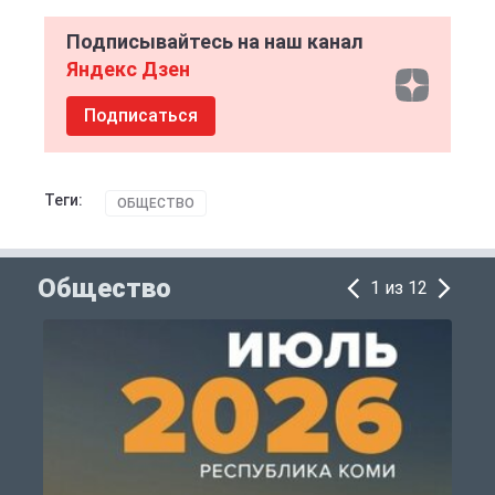
Подписывайтесь на наш канал
Яндекс Дзен
Подписаться
Теги:
ОБЩЕСТВО
Общество
1 из 12