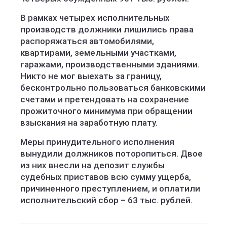
В рамках четырех исполнительных
производств должники лишились права
распоряжаться автомобилями,
квартирами, земельными участками,
гаражами, производственными зданиями.
Никто не мог выехать за границу,
бесконтрольно пользоваться банковскими
счетами и претендовать на сохранение
прожиточного минимума при обращении
взыскания на заработную плату.
Меры принудительного исполнения
вынудили должников поторопиться. Двое
из них внесли на депозит службы
судебных приставов всю сумму ущерба,
причиненного преступлением, и оплатили
исполнительский сбор – 63 тыс. рублей.