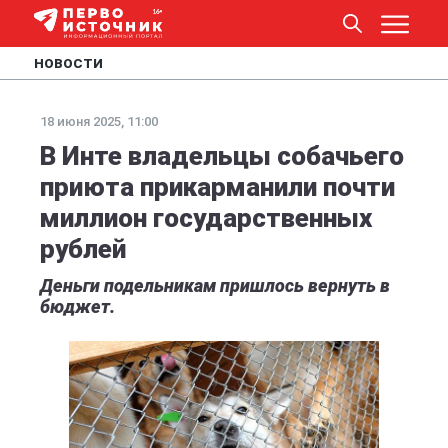
НОВОСТИ
18 июня 2025, 11:00
В Инте владельцы собачьего
приюта прикарманили почти
миллион государственных
рублей
Деньги подельникам пришлось вернуть в
бюджет.