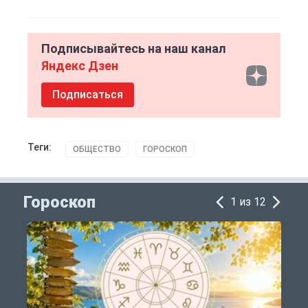
Подписывайтесь на наш канал
Яндекс Дзен
Подписаться
Теги:
ОБЩЕСТВО
ГОРОСКОП
Гороскоп
1 из 12