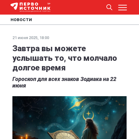
НОВОСТИ
21 июня 2025, 18:00
Завтра вы можете
услышать то, что молчало
долгое время
Гороскоп для всех знаков Зодиака на 22
июня