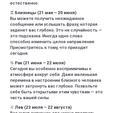
естественно.
♊
Близнецы (21 мая – 20 июня)
Вы можете получить неожиданное
сообщение или услышать фразу, которая
заденет вас глубоко. Это не случайность —
это подсказка. Иногда одно слово
способно изменить целое направление.
Присмотритесь к тому, что приходит
сегодня.
♋
Рак (21 июня – 22 июля)
Сегодня вы особенно восприимчивы к
атмосфере вокруг себя. Даже маленькая
перемена в настроении близкого человека
может затронуть вас глубоко. Позвольте
себе быть открытыми этим чувствам — это
часть вашей силы.
♌
Лев (23 июля – 22 августа)