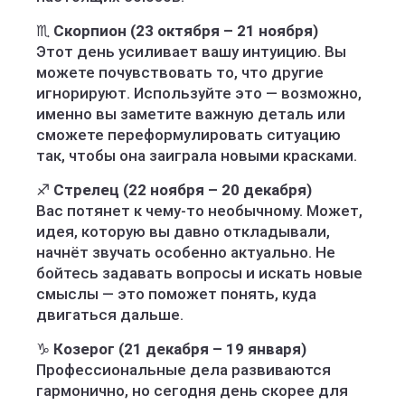
♏
Скорпион (23 октября – 21 ноября)
Этот день усиливает вашу интуицию. Вы
можете почувствовать то, что другие
игнорируют. Используйте это — возможно,
именно вы заметите важную деталь или
сможете переформулировать ситуацию
так, чтобы она заиграла новыми красками.
♐
Стрелец (22 ноября – 20 декабря)
Вас потянет к чему-то необычному. Может,
идея, которую вы давно откладывали,
начнёт звучать особенно актуально. Не
бойтесь задавать вопросы и искать новые
смыслы — это поможет понять, куда
двигаться дальше.
♑
Козерог (21 декабря – 19 января)
Профессиональные дела развиваются
гармонично, но сегодня день скорее для