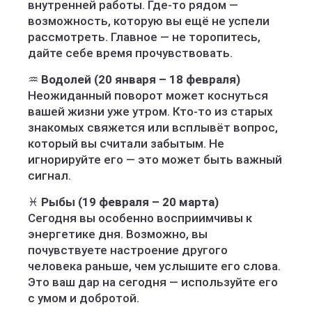
внутренней работы. Где-то рядом —
возможность, которую вы ещё не успели
рассмотреть. Главное — не торопитесь,
дайте себе время прочувствовать.
♒
Водолей (20 января – 18 февраля)
Неожиданный поворот может коснуться
вашей жизни уже утром. Кто-то из старых
знакомых свяжется или всплывёт вопрос,
который вы считали забытым. Не
игнорируйте его — это может быть важный
сигнал.
♓
Рыбы (19 февраля – 20 марта)
Сегодня вы особенно восприимчивы к
энергетике дня. Возможно, вы
почувствуете настроение другого
человека раньше, чем услышите его слова.
Это ваш дар на сегодня — используйте его
с умом и добротой.