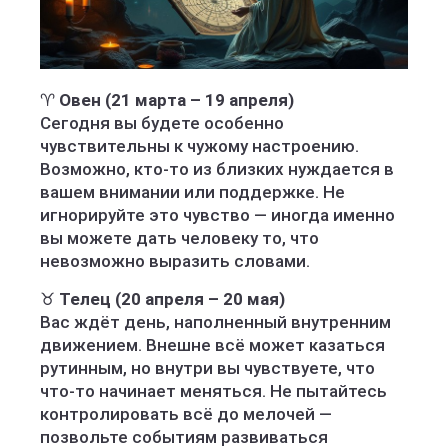
♈
Овен (21 марта – 19 апреля)
Сегодня вы будете особенно
чувствительны к чужому настроению.
Возможно, кто-то из близких нуждается в
вашем внимании или поддержке. Не
игнорируйте это чувство — иногда именно
вы можете дать человеку то, что
невозможно выразить словами.
♉
Телец (20 апреля – 20 мая)
Вас ждёт день, наполненный внутренним
движением. Внешне всё может казаться
рутинным, но внутри вы чувствуете, что
что-то начинает меняться. Не пытайтесь
контролировать всё до мелочей —
позвольте событиям развиваться