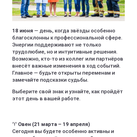
18 июня
— день, когда звёзды особенно
благосклонны к профессиональной сфере.
Энергии поддерживают не только
трудолюбие, но и интуитивные решения.
Возможно, кто-то из коллег или партнёров
внесёт важные изменения в ход событий.
Главное — будьте открыты переменам и
замечайте подсказки судьбы.
Выберите свой знак и узнайте, как пройдёт
этот день в вашей работе.
♈
Овен (21 марта – 19 апреля)
Сегодня вы будете особенно активны и