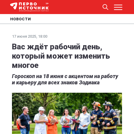
НОВОСТИ
17 июня 2025, 18:00
Вас ждёт рабочий день,
который может изменить
многое
Гороскоп на 18 июня с акцентом на работу
и карьеру для всех знаков Зодиака