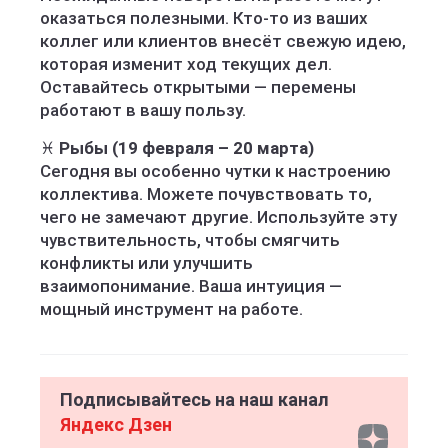
оказаться полезными. Кто-то из ваших
коллег или клиентов внесёт свежую идею,
которая изменит ход текущих дел.
Оставайтесь открытыми — перемены
работают в вашу пользу.
♓
Рыбы (19 февраля – 20 марта)
Сегодня вы особенно чутки к настроению
коллектива. Можете почувствовать то,
чего не замечают другие. Используйте эту
чувствительность, чтобы смягчить
конфликты или улучшить
взаимопонимание. Ваша интуиция —
мощный инструмент на работе.
Подписывайтесь на наш канал
Яндекс Дзен