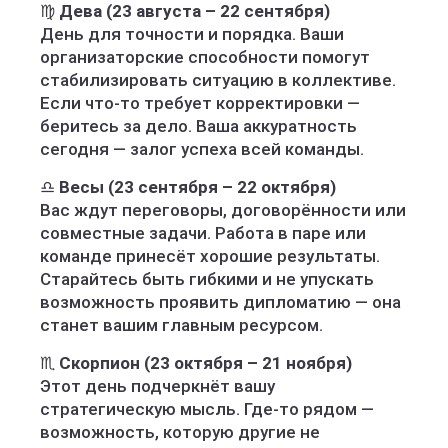
♍
Дева (23 августа – 22 сентября)
День для точности и порядка. Ваши
организаторские способности помогут
стабилизировать ситуацию в коллективе.
Если что-то требует корректировки —
беритесь за дело. Ваша аккуратность
сегодня — залог успеха всей команды.
♎
Весы (23 сентября – 22 октября)
Вас ждут переговоры, договорённости или
совместные задачи. Работа в паре или
команде принесёт хорошие результаты.
Старайтесь быть гибкими и не упускать
возможность проявить дипломатию — она
станет вашим главным ресурсом.
♏
Скорпион (23 октября – 21 ноября)
Этот день подчеркнёт вашу
стратегическую мысль. Где-то рядом —
возможность, которую другие не