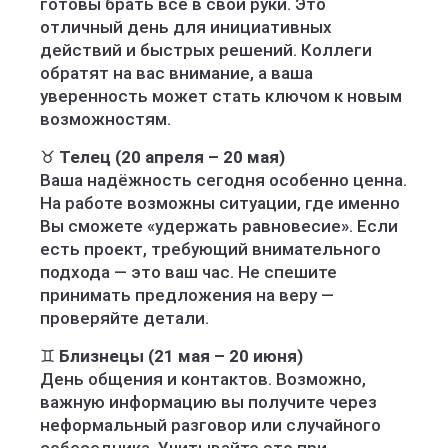
готовы брать всё в свои руки. Это
отличный день для инициативных
действий и быстрых решений. Коллеги
обратят на вас внимание, а ваша
уверенность может стать ключом к новым
возможностям.
♉
Телец (20 апреля – 20 мая)
Ваша надёжность сегодня особенно ценна.
На работе возможны ситуации, где именно
Вы сможете «удержать равновесие». Если
есть проект, требующий внимательного
подхода — это ваш час. Не спешите
принимать предложения на веру —
проверяйте детали.
♊
Близнецы (21 мая – 20 июня)
День общения и контактов. Возможно,
важную информацию вы получите через
неформальный разговор или случайного