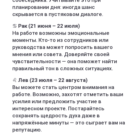
собеседника. Учитывайте это при
планировании дня: иногда шанс
скрывается в пустяковом диалоге.
♋
Рак (21 июня – 22 июля)
На работе возможны эмоциональные
моменты. Кто-то из сотрудников или
руководства может попросить вашего
мнения или совета. Доверяйте своей
чувствительности — она поможет найти
правильный тон в сложных ситуациях.
♌
Лев (23 июля – 22 августа)
Вы можете стать центром внимания на
работе. Возможно, захотят отметить ваши
усилия или предложить участие в
интересном проекте. Постарайтесь
сохранять щедрость духа даже в
напряжённые минуты — это сыграет вам на
репутацию.