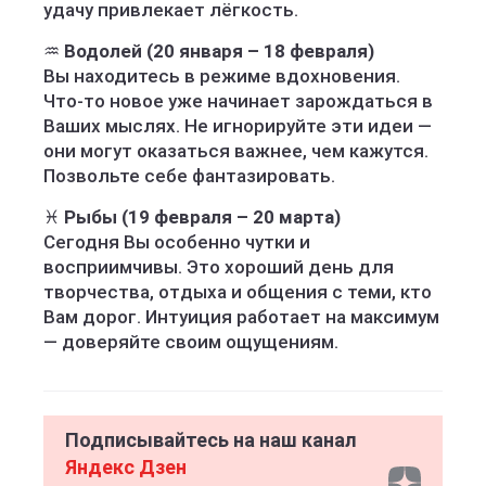
удачу привлекает лёгкость.
♒
Водолей (20 января – 18 февраля)
Вы находитесь в режиме вдохновения.
Что-то новое уже начинает зарождаться в
Ваших мыслях. Не игнорируйте эти идеи —
они могут оказаться важнее, чем кажутся.
Позвольте себе фантазировать.
♓
Рыбы (19 февраля – 20 марта)
Сегодня Вы особенно чутки и
восприимчивы. Это хороший день для
творчества, отдыха и общения с теми, кто
Вам дорог. Интуиция работает на максимум
— доверяйте своим ощущениям.
Подписывайтесь на наш канал
Яндекс Дзен