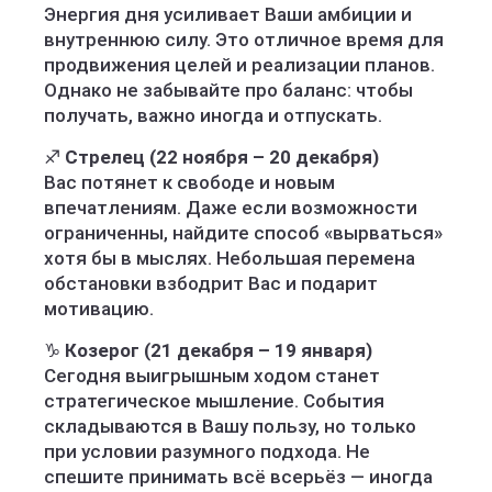
Энергия дня усиливает Ваши амбиции и
внутреннюю силу. Это отличное время для
продвижения целей и реализации планов.
Однако не забывайте про баланс: чтобы
получать, важно иногда и отпускать.
♐
Стрелец (22 ноября – 20 декабря)
Вас потянет к свободе и новым
впечатлениям. Даже если возможности
ограниченны, найдите способ «вырваться»
хотя бы в мыслях. Небольшая перемена
обстановки взбодрит Вас и подарит
мотивацию.
♑
Козерог (21 декабря – 19 января)
Сегодня выигрышным ходом станет
стратегическое мышление. События
складываются в Вашу пользу, но только
при условии разумного подхода. Не
спешите принимать всё всерьёз — иногда