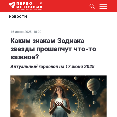
НОВОСТИ
16 июня 2025, 18:00
Каким знакам Зодиака
звезды прошепчут что-то
важное?
Актуальный гороскоп на 17 июня 2025