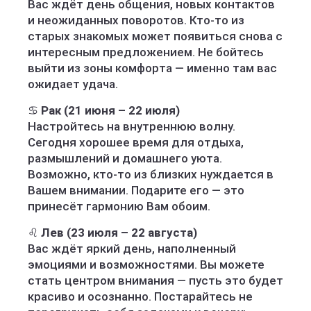
Вас ждёт день общения, новых контактов
и неожиданных поворотов. Кто-то из
старых знакомых может появиться снова с
интересным предложением. Не бойтесь
выйти из зоны комфорта — именно там вас
ожидает удача.
♋
Рак (21 июня – 22 июля)
Настройтесь на внутреннюю волну.
Сегодня хорошее время для отдыха,
размышлений и домашнего уюта.
Возможно, кто-то из близких нуждается в
Вашем внимании. Подарите его — это
принесёт гармонию Вам обоим.
♌
Лев (23 июля – 22 августа)
Вас ждёт яркий день, наполненный
эмоциями и возможностями. Вы можете
стать центром внимания — пусть это будет
красиво и осознанно. Постарайтесь не