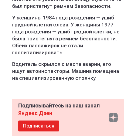
был пристегнут ремнем безопасности.
У женщины 1984 года рождения — ушиб
грудной клетки слева. У женщины 1977
года рождения — ушиб грудной клетки, не
была пристегнута ремнем безопасности.
Обеих пассажирок не стали
госпитализировать.
Водитель скрылся с места аварии, его
ищут автоинспекторы. Машина помещена
на специализированную стоянку.
Подписывайтесь на наш канал
Яндекс Дзен
Подписаться