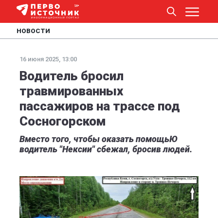
НОВОСТИ
16 июня 2025, 13:00
Водитель бросил
травмированных
пассажиров на трассе под
Сосногорском
Вместо того, чтобы оказать помощьЮ
водитель "Нексии" сбежал, бросив людей.