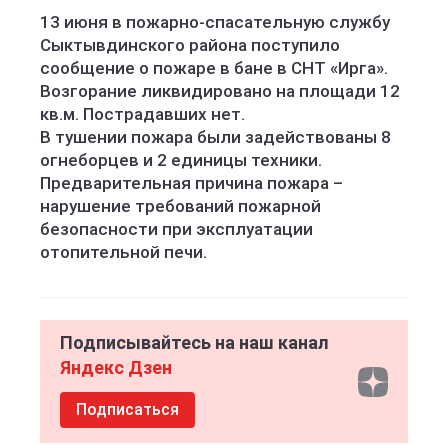
13 июня в пожарно-спасательную службу
Сыктывдинского района поступило
сообщение о пожаре в бане в СНТ «Ирга».
Возгорание ликвидировано на площади 12
кв.м. Пострадавших нет.
В тушении пожара были задействованы 8
огнеборцев и 2 единицы техники.
Предварительная причина пожара –
нарушение требований пожарной
безопасности при эксплуатации
отопительной печи.
Подписывайтесь на наш канал
Яндекс Дзен
Подписаться