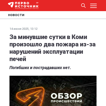
НОВОСТИ
14 июня 2025, 13:12
За минувшие сутки в Коми
произошло два пожара из-за
нарушений эксплуатации
печей
Погибших и пострадавших нет.