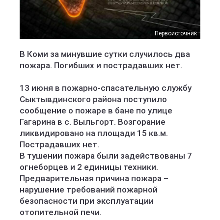
Первоисточник
В Коми за минувшие сутки случилось два
пожара. Погибших и пострадавших нет.
13 июня в пожарно-спасательную службу
Сыктывдинского района поступило
сообщение о пожаре в бане по улице
Гагарина в с. Выльгорт. Возгорание
ликвидировано на площади 15 кв.м.
Пострадавших нет.
В тушении пожара были задействованы 7
огнеборцев и 2 единицы техники.
Предварительная причина пожара –
нарушение требований пожарной
безопасности при эксплуатации
отопительной печи.