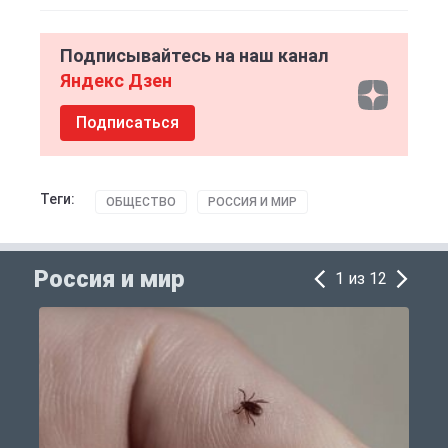
Подписывайтесь на наш канал
Яндекс Дзен
Подписаться
Теги:
ОБЩЕСТВО
РОССИЯ И МИР
Россия и мир
1 из 12