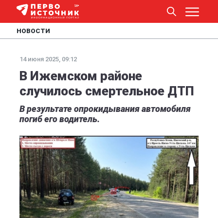
НОВОСТИ
14 июня 2025, 09:12
В Ижемском районе
случилось смертельное ДТП
В результате опрокидывания автомобиля
погиб его водитель.