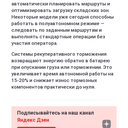
автоматически планировать маршруты и
оптимизировать загрузку складских зон.
Некоторые модели уже сегодня способны
работать в полуавтономном режиме —
следовать по заданным маршрутам и
выполнять стандартные операции без
участия оператора.
Системы рекуперативного торможения
возвращают энергию обратно в батарею
при опускании груза или торможении. Это
увеличивает время автономной работы на
15-20% и снижает износ тормозных
компонентов практически до нуля.
Подписывайтесь на наш канал
Яндекс Дзен