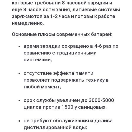
которые требовали 8-часовой зарядки и
ещё 8 часов остывания, литиевые системы
заряжаются за 1-2 часа и готовы к работе
немедленно.
Основные плюсы современных батарей:
время зарядки сокращено в 4-6 раз по
сравнению с традиционными
системами;
отсутствие эффекта памяти
позволяет подзаряжать технику в
любой момент;
срок службы увеличен до 3000-5000
циклов против 1500 у свинцовых;
не требуют обслуживания и долива
дистиллированной воды;