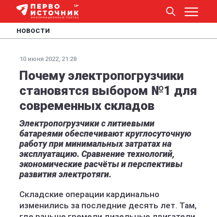
НОВОСТИ
10 июня 2022, 21:28
Почему электропогрузчики
становятся выбором №1 для
современных складов
Электропогрузчики с литиевыми
батареями обеспечивают круглосуточную
работу при минимальных затратах на
эксплуатацию. Сравнение технологий,
экономические расчёты и перспективы
развития электротяги.
Складские операции кардинально
изменились за последние десять лет. Там,
где раньше гремели дизельные двигатели