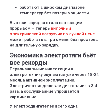
работают в широком диапазоне
температур без потери мощности.
Быстрая зарядка стала настоящим
прорывом — теперь
вилочный
электрический погрузчик по лучшей цене
может работать в три смены без простоев
на длительную зарядку.
Экономика электротяги бьёт
все рекорды
Первоначальные инвестиции в
электротехнику окупаются уже через 18-24
месяца активной эксплуатации.
Электричество дешевле дизтоплива в 3-4
раза, а обслуживание упрощается
кардинально.
У электродвигателей всего одна