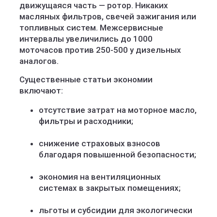
движущаяся часть — ротор. Никаких
масляных фильтров, свечей зажигания или
топливных систем. Межсервисные
интервалы увеличились до 1000
моточасов против 250-500 у дизельных
аналогов.
Существенные статьи экономии
включают:
отсутствие затрат на моторное масло,
фильтры и расходники;
снижение страховых взносов
благодаря повышенной безопасности;
экономия на вентиляционных
системах в закрытых помещениях;
льготы и субсидии для экологически