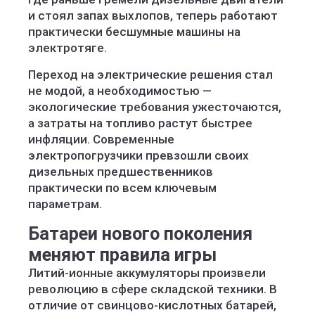
и стоял запах выхлопов, теперь работают
практически бесшумные машины на
электротяге.
Переход на электрические решения стал
не модой, а необходимостью —
экологические требования ужесточаются,
а затраты на топливо растут быстрее
инфляции. Современные
электропогрузчики превзошли своих
дизельных предшественников
практически по всем ключевым
параметрам.
Батареи нового поколения
меняют правила игры
Литий-ионные аккумуляторы произвели
революцию в сфере складской техники. В
отличие от свинцово-кислотных батарей,