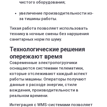
чистого оборудования;
увеличение производительности из-
за тишины работы.
Тихая работа позволяет использовать
технику в ночные смены без нарушения
санитарных норм по шуму.
Технологические решения
опережают время
Современные электропогрузчики
оснащаются системами телематики,
которые отслеживают каждый аспект
работы машины. Операторы получают
данные о расходе энергии, стиле
вождения, производительности в
реальном времени.
Интеграция с WMS-системами позволяет