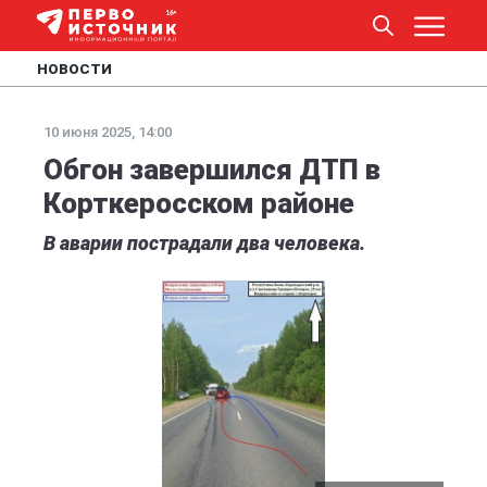
НОВОСТИ
10 июня 2025, 14:00
Обгон завершился ДТП в
Корткеросском районе
В аварии пострадали два человека.