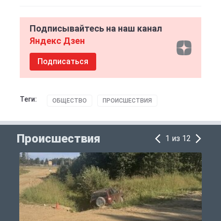
Подписывайтесь на наш канал
Яндекс Дзен
Подписаться
Теги:
ОБЩЕСТВО
ПРОИСШЕСТВИЯ
Происшествия
1 из 12