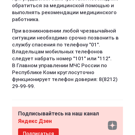
обратиться за медицинской помощью и
выполнять рекомендации медицинского
работника.
При возникновении любой чрезвычайной
ситуации необходимо срочно позвонить в
службу спасения по телефону "01".
Владельцам мобильных телефонов
следует набрать номер "101" или "112".
В Главном управлении МЧС России по
Республике Коми круглосуточно
функционирует телефон доверия: 8(8212)
29-99-99.
Подписывайтесь на наш канал
Яндекс Дзен
Подписаться