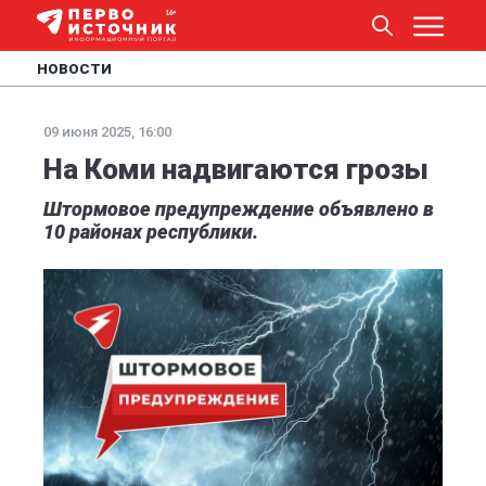
НОВОСТИ
09 июня 2025, 16:00
На Коми надвигаются грозы
Штормовое предупреждение объявлено в
10 районах республики.