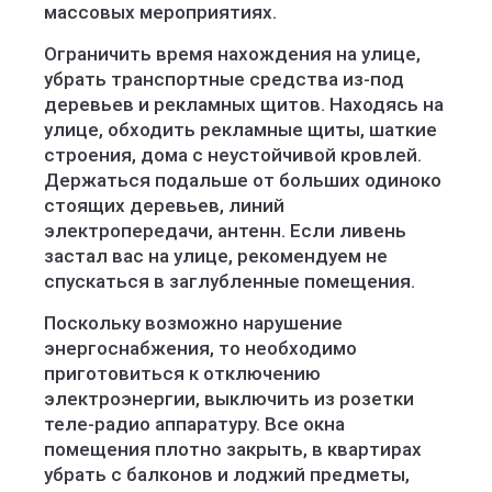
массовых мероприятиях.
Ограничить время нахождения на улице,
убрать транспортные средства из-под
деревьев и рекламных щитов. Находясь на
улице, обходить рекламные щиты, шаткие
строения, дома с неустойчивой кровлей.
Держаться подальше от больших одиноко
стоящих деревьев, линий
электропередачи, антенн. Если ливень
застал вас на улице, рекомендуем не
спускаться в заглубленные помещения.
Поскольку возможно нарушение
энергоснабжения, то необходимо
приготовиться к отключению
электроэнергии, выключить из розетки
теле-радио аппаратуру. Все окна
помещения плотно закрыть, в квартирах
убрать с балконов и лоджий предметы,