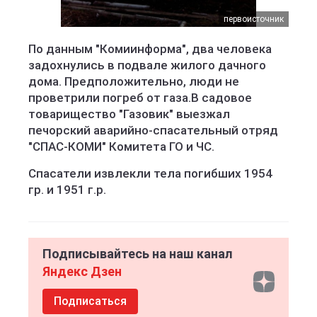
первоисточник
По данным "Комиинформа", два человека
задохнулись в подвале жилого дачного
дома. Предположительно, люди не
проветрили погреб от газа.В садовое
товарищество "Газовик" выезжал
печорский аварийно-спасательный отряд
"СПАС-КОМИ" Комитета ГО и ЧС.
Спасатели извлекли тела погибших 1954
гр. и 1951 г.р.
Подписывайтесь на наш канал
Яндекс Дзен
Подписаться