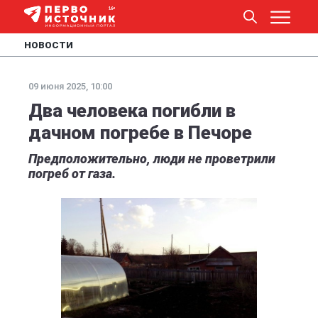
НОВОСТИ
09 июня 2025, 10:00
Два человека погибли в
дачном погребе в Печоре
Предположительно, люди не проветрили
погреб от газа.