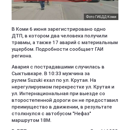
Фото ГИБДД Коми
В Коми 6 июня зарегистрировано одно
ДТП, в котором два человека получили
травмы, а также 17 аварий с материальным
ущербом. Подробности сообщает ГАИ
региона.
Авария с пострадавшими случилась в
Сыктывкаре. В 10:33 мужчина за
рулем Suzuki ехал по ул. Крутая. На
нерегулируемом перекрестке ул. Крутая и
ул. Интернациональная при выезде со
второстепенной дороги он не предоставил
преимущество в движении, в результате
столкнулся с автобусом "Нефаз"
маршрутом 18М.