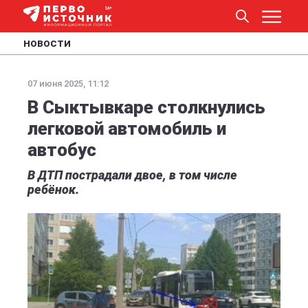
НОВОСТИ
07 июня 2025, 11:12
В Сыктывкаре столкнулись
легковой автомобиль и
автобус
В ДТП пострадали двое, в том числе
ребёнок.