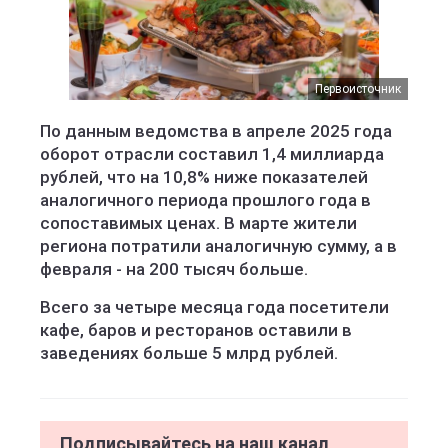
Первоисточник
По данным ведомства в апреле 2025 года
оборот отрасли составил 1,4 миллиарда
рублей, что на 10,8% ниже показателей
аналогичного периода прошлого года в
сопоставимых ценах. В марте жители
региона потратили аналогичную сумму, а в
февраля - на 200 тысяч больше.
Всего за четыре месяца года посетители
кафе, баров и ресторанов оставили в
заведениях больше 5 млрд рублей.
Подписывайтесь на наш канал