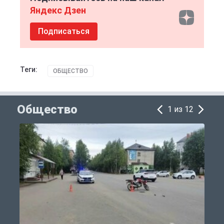
Яндекс Дзен
Подписаться
Теги:
ОБЩЕСТВО
Общество
1 из 12