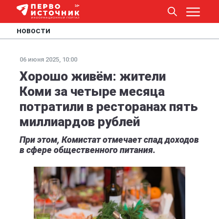
НОВОСТИ
06 июня 2025, 10:00
Хорошо живём: жители
Коми за четыре месяца
потратили в ресторанах пять
миллиардов рублей
При этом, Комистат отмечает спад доходов
в сфере общественного питания.