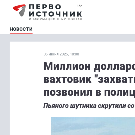
НОВОСТИ
05 июня 2025, 10:00
Миллион долларо
вахтовик "захват
позвонил в поли
Пьяного шутника скрутили со