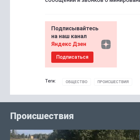
Подписывайтесь
на наш канал
Яндекс Дзен
Подписаться
Теги:
ОБЩЕСТВО
ПРОИСШЕСТВИЯ
Происшествия