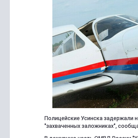
Полицейские Усинска задержали н
"захваченных заложниках", сообщ