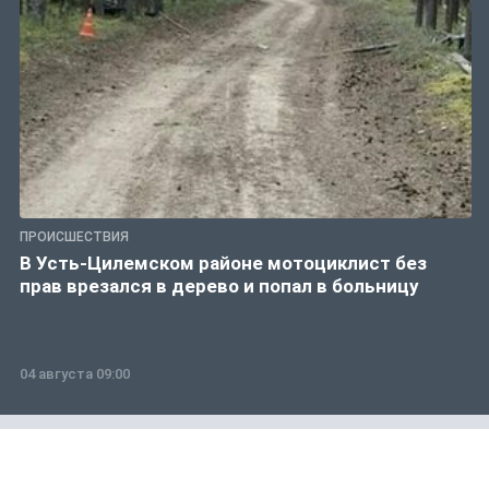
ПРОИСШЕСТВИЯ
В Усть-Цилемском районе мотоциклист без
прав врезался в дерево и попал в больницу
04 августа 09:00