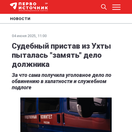
НОВОСТИ
04 июня 2025, 11:00
Судебный пристав из Ухты
пыталась "замять" дело
должника
За что сама получила уголовное дело по
обвинению в халатности и служебном
подлоге