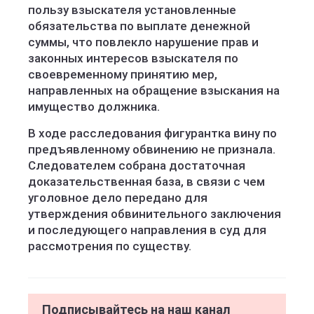
пользу взыскателя установленные
обязательства по выплате денежной
суммы, что повлекло нарушение прав и
законных интересов взыскателя по
своевременному принятию мер,
направленных на обращение взыскания на
имущество должника.
В ходе расследования фигурантка вину по
предъявленному обвинению не признала.
Следователем собрана достаточная
доказательственная база, в связи с чем
уголовное дело передано для
утверждения обвинительного заключения
и последующего направления в суд для
рассмотрения по существу.
Подписывайтесь на наш канал