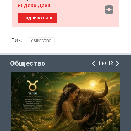
Яндекс Дзен
Подписаться
Теги:
ОБЩЕСТВО
Общество
1 из 12