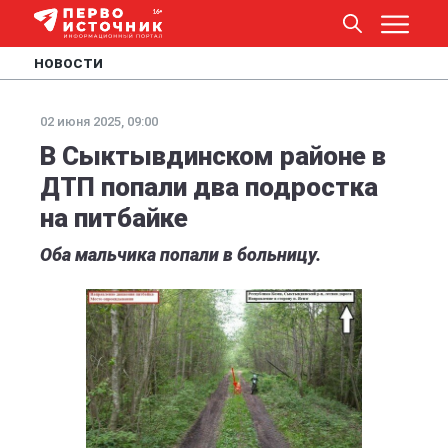
НОВОСТИ
02 июня 2025, 09:00
В Сыктывдинском районе в
ДТП попали два подростка
на питбайке
Оба мальчика попали в больницу.