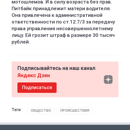
мотошлемов. И в силу возраста без прав.
Питбайк принадлежит матери водителя.
Она привлечена к административной
ответственности по ст.12.7/3 за передачу
права управления несовершеннолетнему
лицу. Ей грозит штраф в размере 30 тысяч
рублей.
Подписывайтесь на наш канал
Яндекс Дзен
Подписаться
Теги:
ОБЩЕСТВО
ПРОИСШЕСТВИЯ