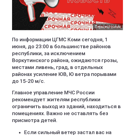
Первоисточник
По информации ЦГМС Коми сегодня, 1
июня, до 23:00 в большинстве районов
республики, за исключением
Воркутинского района, ожидаются грозы,
местами ливень, град, в отдельных
районах усиление ЮВ, Ю ветра порывами
до 15-20 м/с.
Главное управление МЧС России
рекомендует жителям республики
ограничить выход из зданий, находиться в
помещениях. Важно не оставлять без
присмотра детей.
Если сильный ветер застал вас на