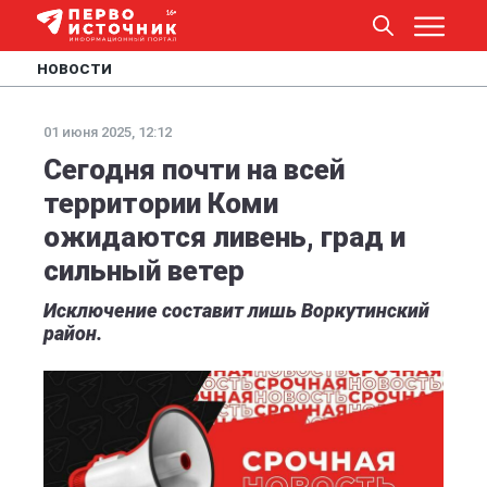
НОВОСТИ
01 июня 2025, 12:12
Сегодня почти на всей
территории Коми
ожидаются ливень, град и
сильный ветер
Исключение составит лишь Воркутинский
район.