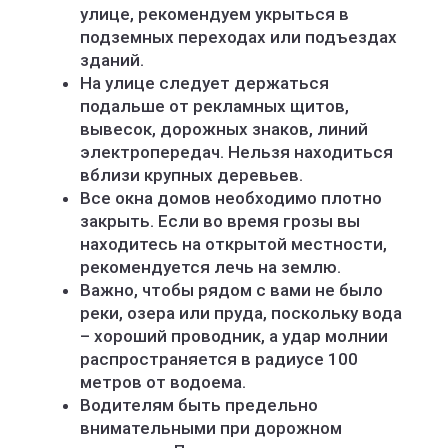
улице, рекомендуем укрыться в
подземных переходах или подъездах
зданий.
На улице следует держаться
подальше от рекламных щитов,
вывесок, дорожных знаков, линий
электропередач. Нельзя находиться
вблизи крупных деревьев.
Все окна домов необходимо плотно
закрыть. Если во время грозы вы
находитесь на открытой местности,
рекомендуется лечь на землю.
Важно, чтобы рядом с вами не было
реки, озера или пруда, поскольку вода
– хороший проводник, а удар молнии
распространяется в радиусе 100
метров от водоема.
Водителям быть предельно
внимательными при дорожном