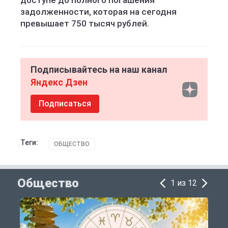
доступе до полного погашения
задолженности, которая на сегодня
превышает 750 тысяч рублей.
Подписывайтесь на наш канал
Яндекс Дзен
Подписаться
Теги:
ОБЩЕСТВО
Общество
1 из 12