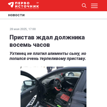
НОВОСТИ
28 мая 2025, 17:00
Пристав ждал должника
восемь часов
Ухтинец не платил алименты сыну, но
попался очень терпеливому приставу.